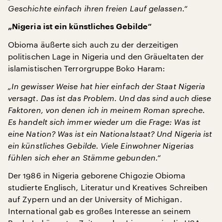
Geschichte einfach ihren freien Lauf gelassen.“
„Nigeria ist ein künstliches Gebilde“
Obioma äußerte sich auch zu der derzeitigen
politischen Lage in Nigeria und den Gräueltaten der
islamistischen Terrorgruppe Boko Haram:
„In gewisser Weise hat hier einfach der Staat Nigeria
versagt. Das ist das Problem. Und das sind auch diese
Faktoren, von denen ich in meinem Roman spreche.
Es handelt sich immer wieder um die Frage: Was ist
eine Nation? Was ist ein Nationalstaat? Und Nigeria ist
ein künstliches Gebilde. Viele Einwohner Nigerias
fühlen sich eher an Stämme gebunden.“
Der 1986 in Nigeria geborene Chigozie Obioma
studierte Englisch, Literatur und Kreatives Schreiben
auf Zypern und an der University of Michigan.
International gab es großes Interesse an seinem