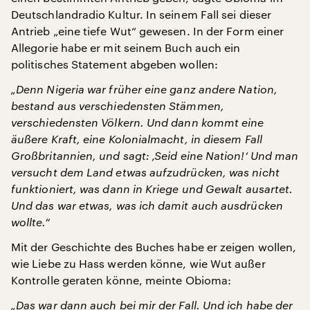
Deutschlandradio Kultur. In seinem Fall sei dieser
Antrieb „eine tiefe Wut“ gewesen. In der Form einer
Allegorie habe er mit seinem Buch auch ein
politisches Statement abgeben wollen:
„Denn Nigeria war früher eine ganz andere Nation,
bestand aus verschiedensten Stämmen,
verschiedensten Völkern. Und dann kommt eine
äußere Kraft, eine Kolonialmacht, in diesem Fall
Großbritannien, und sagt: ‚Seid eine Nation!‘ Und man
versucht dem Land etwas aufzudrücken, was nicht
funktioniert, was dann in Kriege und Gewalt ausartet.
Und das war etwas, was ich damit auch ausdrücken
wollte.“
Mit der Geschichte des Buches habe er zeigen wollen,
wie Liebe zu Hass werden könne, wie Wut außer
Kontrolle geraten könne, meinte Obioma:
„Das war dann auch bei mir der Fall. Und ich habe der