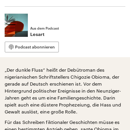
Aus dem Podcast
Lesart
Podcast abonnieren
„Der dunkle Fluss“ heißt der Debütroman des
nigerianischen Schriftstellers Chigozie Obioma, der
gerade auf Deutsch erschienen ist. Vor dem
Hintergrund politischer Ereignisse in den Neunziger-
Jahren geht es um eine Familiengeschichte. Darin
spielt auch eine düstere Prophezeiung, die Hass und
Gewalt auslöst, eine große Rolle.
Für das Schreiben fiktionaler Geschichten müsse es
einen bestimmten Antrieb geben, sagte Obioma im