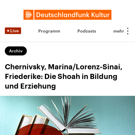
Live
Programm
Podcasts
Archiv
Chernivsky, Marina/Lorenz-Sinai,
Friederike: Die Shoah in Bildung
und Erziehung