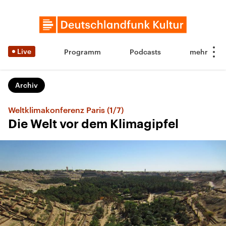
Live
Programm
Podcasts
Archiv
Weltklimakonferenz Paris (1/7)
Die Welt vor dem Klimagipfel