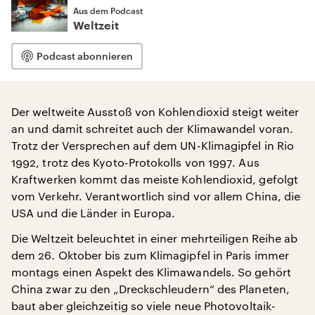
Aus dem Podcast
Weltzeit
Podcast abonnieren
Der weltweite Ausstoß von Kohlendioxid steigt weiter
an und damit schreitet auch der Klimawandel voran.
Trotz der Versprechen auf dem UN-Klimagipfel in Rio
1992, trotz des Kyoto-Protokolls von 1997. Aus
Kraftwerken kommt das meiste Kohlendioxid, gefolgt
vom Verkehr. Verantwortlich sind vor allem China, die
USA und die Länder in Europa.
Die Weltzeit beleuchtet in einer mehrteiligen Reihe ab
dem 26. Oktober bis zum Klimagipfel in Paris immer
montags einen Aspekt des Klimawandels. So gehört
China zwar zu den „Dreckschleudern“ des Planeten,
baut aber gleichzeitig so viele neue Photovoltaik-