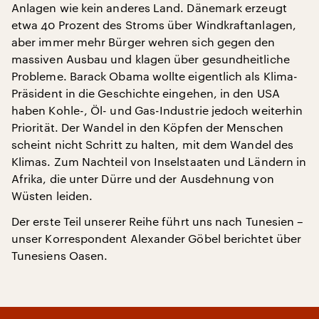
Anlagen wie kein anderes Land. Dänemark erzeugt
etwa 40 Prozent des Stroms über Windkraftanlagen,
aber immer mehr Bürger wehren sich gegen den
massiven Ausbau und klagen über gesundheitliche
Probleme. Barack Obama wollte eigentlich als Klima-
Präsident in die Geschichte eingehen, in den USA
haben Kohle-, Öl- und Gas-Industrie jedoch weiterhin
Priorität. Der Wandel in den Köpfen der Menschen
scheint nicht Schritt zu halten, mit dem Wandel des
Klimas. Zum Nachteil von Inselstaaten und Ländern in
Afrika, die unter Dürre und der Ausdehnung von
Wüsten leiden.
Der erste Teil unserer Reihe führt uns nach Tunesien –
unser Korrespondent Alexander Göbel berichtet über
Tunesiens Oasen.