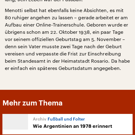
Menotti selbst hat ebenfalls keine Absichten, es mit
80 ruhiger angehen zu lassen – gerade arbeitet er am
Aufbau einer Online-Trainerschule. Geboren wurde er
übrigens schon am 22. Oktober 1938, ein paar Tage
vor seinem offiziellen Geburtstag am 5. November –
denn sein Vater musste zwei Tage nach der Geburt
vereisen und verpasste die Frist zur Einschreibung
beim Standesamt in der Heimatstadt Rosario. Da habe
er einfach ein späteres Geburtsdatum angegeben.
Mehr zum Thema
Fußball und Folter
Wie Argentinien an 1978 erinnert