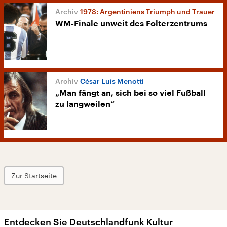
1978: Argentiniens Triumph und Trauer
WM-Finale unweit des Folterzentrums
César Luís Menotti
„Man fängt an, sich bei so viel Fußball
zu langweilen“
Zur Startseite
Entdecken Sie Deutschlandfunk Kultur