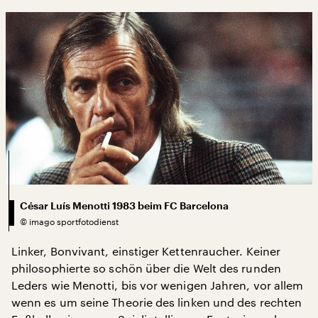
César Luís Menotti 1983 beim FC Barcelona
©
imago sportfotodienst
Linker, Bonvivant, einstiger Kettenraucher. Keiner
philosophierte so schön über die Welt des runden
Leders wie Menotti, bis vor wenigen Jahren, vor allem
wenn es um seine Theorie des linken und des rechten