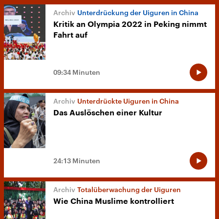
Unterdrückung der Uiguren in China
Kritik an Olympia 2022 in Peking nimmt
Fahrt auf
09:34 Minuten
Unterdrückte Uiguren in China
Das Auslöschen einer Kultur
24:13 Minuten
Totalüberwachung der Uiguren
Wie China Muslime kontrolliert