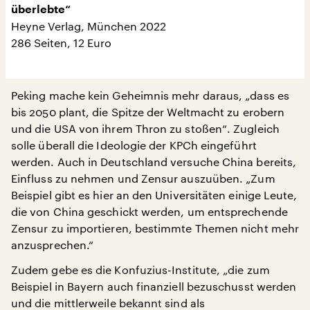
überlebte“
Heyne Verlag, München 2022
286 Seiten, 12 Euro
Peking mache kein Geheimnis mehr daraus, „dass es
bis 2050 plant, die Spitze der Weltmacht zu erobern
und die USA von ihrem Thron zu stoßen“. Zugleich
solle überall die Ideologie der KPCh eingeführt
werden. Auch in Deutschland versuche China bereits,
Einfluss zu nehmen und Zensur auszuüben. „Zum
Beispiel gibt es hier an den Universitäten einige Leute,
die von China geschickt werden, um entsprechende
Zensur zu importieren, bestimmte Themen nicht mehr
anzusprechen.“
Zudem gebe es die Konfuzius-Institute, „die zum
Beispiel in Bayern auch finanziell bezuschusst werden
und die mittlerweile bekannt sind als