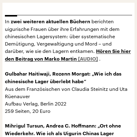
In
berichten
zwei weiteren aktuellen Büchern
uigurische Frauen über ihre Erfahrungen mit dem
chinesischen Lagersystem: über systematische
Demütigung, Vergewaltigung und Mord – und
darüber, wie sie den Lagern entkamen.
Hören Sie hier
.
den Beitrag von Marko Martin
Gulbahar Haitiwaji, Rozenn Morgat: „Wie ich das
chinesische Lager überlebt habe“
Aus dem Französischen von Claudia Steinitz und Uta
Rüenauver
Aufbau Verlag, Berlin 2022
259 Seiten, 20 Euro
Mihrigul Tursun, Andrea C. Hoffmann: „Ort ohne
Wiederkehr. Wie ich als Uigurin Chinas Lager