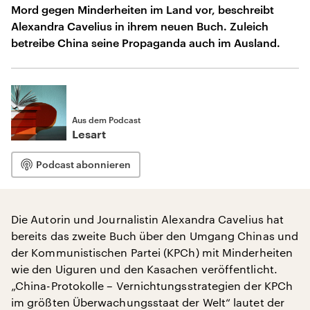
Mord gegen Minderheiten im Land vor, beschreibt
Alexandra Cavelius in ihrem neuen Buch. Zuleich
betreibe China seine Propaganda auch im Ausland.
Aus dem Podcast
Lesart
Podcast abonnieren
Die Autorin und Journalistin Alexandra Cavelius hat
bereits das zweite Buch über den Umgang Chinas und
der Kommunistischen Partei (KPCh) mit Minderheiten
wie den Uiguren und den Kasachen veröffentlicht.
„China-Protokolle – Vernichtungsstrategien der KPCh
im größten Überwachungsstaat der Welt“ lautet der