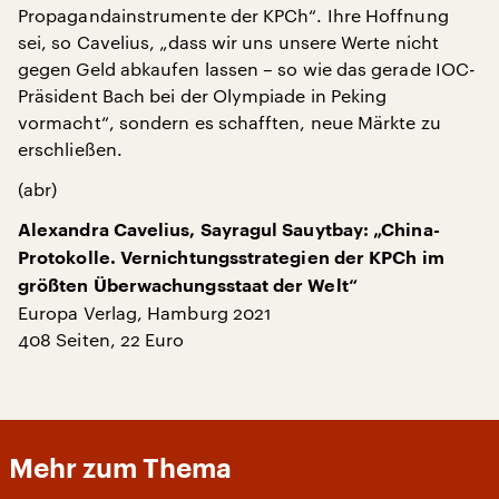
Propagandainstrumente der KPCh“. Ihre Hoffnung
sei, so Cavelius, „dass wir uns unsere Werte nicht
gegen Geld abkaufen lassen – so wie das gerade IOC-
Präsident Bach bei der Olympiade in Peking
vormacht“, sondern es schafften, neue Märkte zu
erschließen.
(abr)
Alexandra Cavelius, Sayragul Sauytbay: „China-
Protokolle. Vernichtungsstrategien der KPCh im
größten Überwachungsstaat der Welt“
Europa Verlag, Hamburg 2021
408 Seiten, 22 Euro
Mehr zum Thema