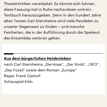
Theaterkritiken verarbeitet. Es könnte sich lohnen,
diese Fassung mal in Ruhe nachzulesen und ein
Textbuch herauszugeben. Denn in den hundert Jahre
alten Texten Carl Sternheims sind viele Parallelen zu
unserer Gegenwart zu finden – und manche
Feinheiten, die in der Aufführung durch die Spielwut
des Ensembles verloren gehen.
Aus dem bürgerlichen Heldenleben
nach Carl Sternheims „Die Hose“, „Der Snob“, „1913“,
„Das Fossil“ sowie dem Roman „Europa“
Regie: Frank Castorf
Schauspiel Köln