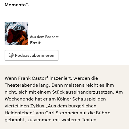
Momente“.
Aus dem Podcast
Fazit
Podcast abonnieren
Wenn Frank Castorf inszeniert, werden die
Theaterabende lang. Denn meistens reicht es ihm
nicht, sich mit einem Stück auseinanderzusetzen. Am
Wochenende hat er
am Kölner Schauspiel den
vierteiligen Zyklus „Aus dem bürgerlichen
Heldenleben“
von Carl Sternheim auf die Bühne
gebracht, zusammen mit weiteren Texten.