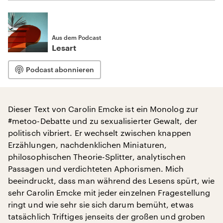
Aus dem Podcast
Lesart
Podcast abonnieren
Dieser Text von Carolin Emcke ist ein Monolog zur
#metoo-Debatte und zu sexualisierter Gewalt, der
politisch vibriert. Er wechselt zwischen knappen
Erzählungen, nachdenklichen Miniaturen,
philosophischen Theorie-Splitter, analytischen
Passagen und verdichteten Aphorismen. Mich
beeindruckt, dass man während des Lesens spürt, wie
sehr Carolin Emcke mit jeder einzelnen Fragestellung
ringt und wie sehr sie sich darum bemüht, etwas
tatsächlich Triftiges jenseits der großen und groben