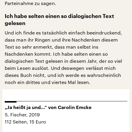
Parteinahme zu sagen.
Ich habe selten einen so dialogischen Text
gelesen
Und ich finde es tatsächlich einfach beeindruckend,
dass man ihr Ringen und ihre Nachdenken diesem
Text so sehr anmerkt, dass man selbst ins
Nachdenken kommt. Ich habe selten einen so
dialogischen Text gelesen in diesem Jahr, der so viel
beim Lesen auslöst. Und deswegen verlässt mich
dieses Buch nicht, und ich werde es wahrscheinlich
noch ein drittes und viertes Mal lesen.
„Ja heißt ja und...“ von Carolin Emcke
S. Fischer, 2019
112 Seiten, 15 Euro