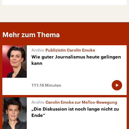
Mehr zum Thema
Publizistin Carolin Emcke
Wie guter Journalismus heute gelingen
kann
111:16 Minuten
Carolin Emcke zur MeToo-Bewegung
„Die Diskussion ist noch lange nicht zu
Ende“