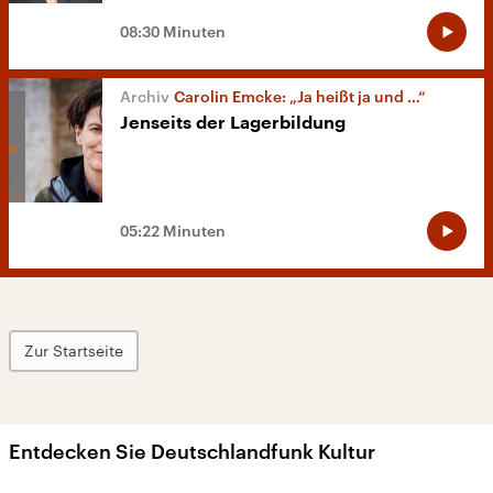
08:30 Minuten
Carolin Emcke: „Ja heißt ja und …“
Jenseits der Lagerbildung
05:22 Minuten
Zur Startseite
Entdecken Sie Deutschlandfunk Kultur