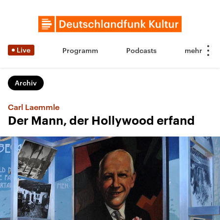
Live
Programm
Podcasts
Archiv
Carl Laemmle
Der Mann, der Hollywood erfand