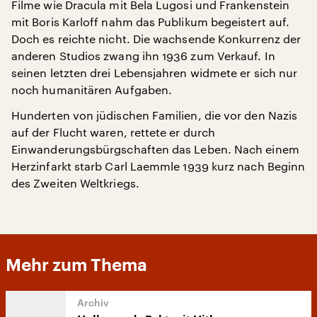
Filme wie Dracula mit Bela Lugosi und Frankenstein
mit Boris Karloff nahm das Publikum begeistert auf.
Doch es reichte nicht. Die wachsende Konkurrenz der
anderen Studios zwang ihn 1936 zum Verkauf. In
seinen letzten drei Lebensjahren widmete er sich nur
noch humanitären Aufgaben.
Hunderten von jüdischen Familien, die vor den Nazis
auf der Flucht waren, rettete er durch
Einwanderungsbürgschaften das Leben. Nach einem
Herzinfarkt starb Carl Laemmle 1939 kurz nach Beginn
des Zweiten Weltkriegs.
Mehr zum Thema