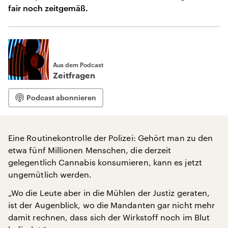
fair noch zeitgemäß.
Aus dem Podcast
Zeitfragen
Podcast abonnieren
Eine Routinekontrolle der Polizei: Gehört man zu den
etwa fünf Millionen Menschen, die derzeit
gelegentlich Cannabis konsumieren, kann es jetzt
ungemütlich werden.
„Wo die Leute aber in die Mühlen der Justiz geraten,
ist der Augenblick, wo die Mandanten gar nicht mehr
damit rechnen, dass sich der Wirkstoff noch im Blut