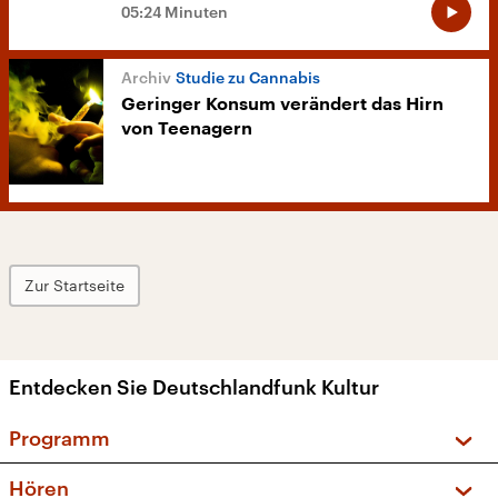
05:24 Minuten
Studie zu Cannabis
Geringer Konsum verändert das Hirn
von Teenagern
Zur Startseite
Entdecken Sie Deutschlandfunk Kultur
Programm
Vorschau und Rückschau
Hören