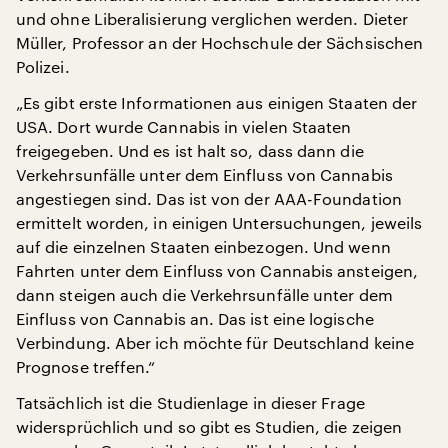
und ohne Liberalisierung verglichen werden. Dieter
Müller, Professor an der Hochschule der Sächsischen
Polizei.
„Es gibt erste Informationen aus einigen Staaten der
USA. Dort wurde Cannabis in vielen Staaten
freigegeben. Und es ist halt so, dass dann die
Verkehrsunfälle unter dem Einfluss von Cannabis
angestiegen sind. Das ist von der AAA-Foundation
ermittelt worden, in einigen Untersuchungen, jeweils
auf die einzelnen Staaten einbezogen. Und wenn
Fahrten unter dem Einfluss von Cannabis ansteigen,
dann steigen auch die Verkehrsunfälle unter dem
Einfluss von Cannabis an. Das ist eine logische
Verbindung. Aber ich möchte für Deutschland keine
Prognose treffen.“
Tatsächlich ist die Studienlage in dieser Frage
widersprüchlich und so gibt es Studien, die zeigen