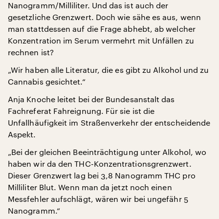
Nanogramm/Milliliter. Und das ist auch der
gesetzliche Grenzwert. Doch wie sähe es aus, wenn
man stattdessen auf die Frage abhebt, ab welcher
Konzentration im Serum vermehrt mit Unfällen zu
rechnen ist?
„Wir haben alle Literatur, die es gibt zu Alkohol und zu
Cannabis gesichtet.“
Anja Knoche leitet bei der Bundesanstalt das
Fachreferat Fahreignung. Für sie ist die
Unfallhäufigkeit im Straßenverkehr der entscheidende
Aspekt.
„Bei der gleichen Beeinträchtigung unter Alkohol, wo
haben wir da den THC-Konzentrationsgrenzwert.
Dieser Grenzwert lag bei 3,8 Nanogramm THC pro
Milliliter Blut. Wenn man da jetzt noch einen
Messfehler aufschlägt, wären wir bei ungefähr 5
Nanogramm.“