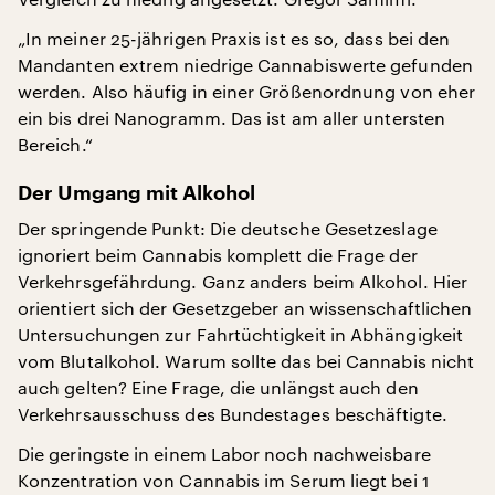
„In meiner 25-jährigen Praxis ist es so, dass bei den
Mandanten extrem niedrige Cannabiswerte gefunden
werden. Also häufig in einer Größenordnung von eher
ein bis drei Nanogramm. Das ist am aller untersten
Bereich.“
Der Umgang mit Alkohol
Der springende Punkt: Die deutsche Gesetzeslage
ignoriert beim Cannabis komplett die Frage der
Verkehrsgefährdung. Ganz anders beim Alkohol. Hier
orientiert sich der Gesetzgeber an wissenschaftlichen
Untersuchungen zur Fahrtüchtigkeit in Abhängigkeit
vom Blutalkohol. Warum sollte das bei Cannabis nicht
auch gelten? Eine Frage, die unlängst auch den
Verkehrsausschuss des Bundestages beschäftigte.
Die geringste in einem Labor noch nachweisbare
Konzentration von Cannabis im Serum liegt bei 1