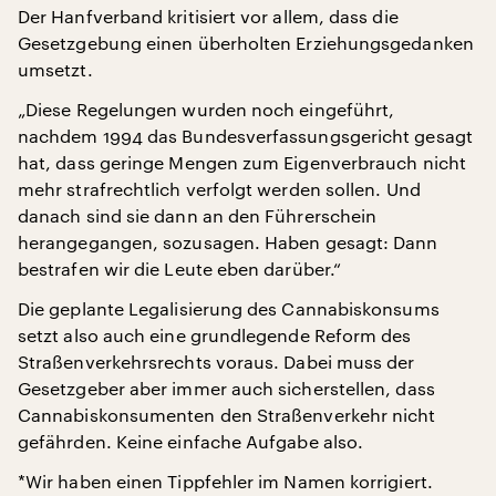
Der Hanfverband kritisiert vor allem, dass die
Gesetzgebung einen überholten Erziehungsgedanken
umsetzt.
„Diese Regelungen wurden noch eingeführt,
nachdem 1994 das Bundesverfassungsgericht gesagt
hat, dass geringe Mengen zum Eigenverbrauch nicht
mehr strafrechtlich verfolgt werden sollen. Und
danach sind sie dann an den Führerschein
herangegangen, sozusagen. Haben gesagt: Dann
bestrafen wir die Leute eben darüber.“
Die geplante Legalisierung des Cannabiskonsums
setzt also auch eine grundlegende Reform des
Straßenverkehrsrechts voraus. Dabei muss der
Gesetzgeber aber immer auch sicherstellen, dass
Cannabiskonsumenten den Straßenverkehr nicht
gefährden. Keine einfache Aufgabe also.
*Wir haben einen Tippfehler im Namen korrigiert.