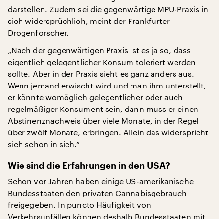
darstellen. Zudem sei die gegenwärtige MPU-Praxis in
sich widersprüchlich, meint der Frankfurter
Drogenforscher.
„Nach der gegenwärtigen Praxis ist es ja so, dass
eigentlich gelegentlicher Konsum toleriert werden
sollte. Aber in der Praxis sieht es ganz anders aus.
Wenn jemand erwischt wird und man ihm unterstellt,
er könnte womöglich gelegentlicher oder auch
regelmäßiger Konsument sein, dann muss er einen
Abstinenznachweis über viele Monate, in der Regel
über zwölf Monate, erbringen. Allein das widerspricht
sich schon in sich.“
Wie sind die Erfahrungen in den USA?
Schon vor Jahren haben einige US-amerikanische
Bundesstaaten den privaten Cannabisgebrauch
freigegeben. In puncto Häufigkeit von
Verkehrsunfällen können deshalb Bundesstaaten mit