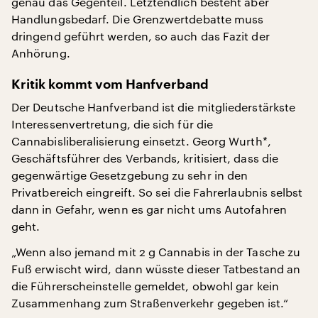
genau das Gegenteil. Letztendlich besteht aber
Handlungsbedarf. Die Grenzwertdebatte muss
dringend geführt werden, so auch das Fazit der
Anhörung.
Kritik kommt vom Hanfverband
Der Deutsche Hanfverband ist die mitgliederstärkste
Interessenvertretung, die sich für die
Cannabisliberalisierung einsetzt. Georg Wurth*,
Geschäftsführer des Verbands, kritisiert, dass die
gegenwärtige Gesetzgebung zu sehr in den
Privatbereich eingreift. So sei die Fahrerlaubnis selbst
dann in Gefahr, wenn es gar nicht ums Autofahren
geht.
„Wenn also jemand mit 2 g Cannabis in der Tasche zu
Fuß erwischt wird, dann wüsste dieser Tatbestand an
die Führerscheinstelle gemeldet, obwohl gar kein
Zusammenhang zum Straßenverkehr gegeben ist.“