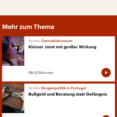
Mehr zum Thema
Cannabiskonsum
Kleiner Joint mit großer Wirkung
08:42 Minuten
Drogenpolitik in Portugal
Bußgeld und Beratung statt Gefängnis