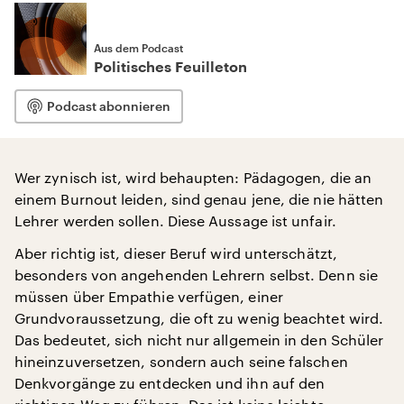
Aus dem Podcast
Politisches Feuilleton
Podcast abonnieren
Wer zynisch ist, wird behaupten: Pädagogen, die an
einem Burnout leiden, sind genau jene, die nie hätten
Lehrer werden sollen. Diese Aussage ist unfair.
Aber richtig ist, dieser Beruf wird unterschätzt,
besonders von angehenden Lehrern selbst. Denn sie
müssen über Empathie verfügen, einer
Grundvoraussetzung, die oft zu wenig beachtet wird.
Das bedeutet, sich nicht nur allgemein in den Schüler
hineinzuversetzen, sondern auch seine falschen
Denkvorgänge zu entdecken und ihn auf den