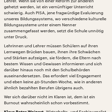
Lehrer. Wenn sie von einer Reform zur anderen
gehetzt werden, ist ein vernünftiger Unterricht
schwierig. Auch PISA, jene fragwürdige Evaluierung
unseres Bildungssystems, wo verschiedene kulturelle
Bildungssysteme unter einem Nenner
zusammengefasst werden, setzt die Schule unnötig
unter Druck.
Lehrinnen und Lehrer müssen Schülern auf ihren
Lernwegen Brücken bauen, ihnen ihre Schwächen
und Stärken aufzeigen, sie fördern, die Eltern nach
bestem Wissen und Gewissen informieren und sich
darüber hinaus noch mit den Schulbehörden
auseinandersetzen. Das erfordert viel Engagement
und eben keine 40-Stunden-Woche, wie in anderen
ähnlich bezahlten Berufen übrigens auch.
Wer sich darüber nicht im Klaren ist, dem ist ein
Burnout wahrscheinlich schon vorbestimmt.
Wirtschafts- und Fachjournalist,