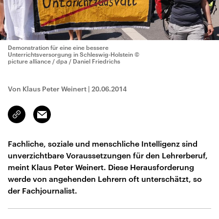
Demonstration für eine eine bessere
Unterrichtsversorgung in Schleswig-Holstein
©
picture alliance / dpa / Daniel Friedrichs
Von Klaus Peter Weinert
|
20.06.2014
Email
Link
kopieren/teilen
Fachliche, soziale und menschliche Intelligenz sind
unverzichtbare Voraussetzungen für den Lehrerberuf,
meint Klaus Peter Weinert. Diese Herausforderung
werde von angehenden Lehrern oft unterschätzt, so
der Fachjournalist.