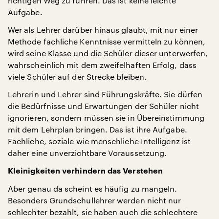
richtigen Weg zu führen. Das ist keine leichte
Aufgabe.
Wer als Lehrer darüber hinaus glaubt, mit nur einer
Methode fachliche Kenntnisse vermitteln zu können,
wird seine Klasse und die Schüler dieser unterwerfen,
wahrscheinlich mit dem zweifelhaften Erfolg, dass
viele Schüler auf der Strecke bleiben.
Lehrerin und Lehrer sind Führungskräfte. Sie dürfen
die Bedürfnisse und Erwartungen der Schüler nicht
ignorieren, sondern müssen sie in Übereinstimmung
mit dem Lehrplan bringen. Das ist ihre Aufgabe.
Fachliche, soziale wie menschliche Intelligenz ist
daher eine unverzichtbare Voraussetzung.
Kleinigkeiten verhindern das Verstehen
Aber genau da scheint es häufig zu mangeln.
Besonders Grundschullehrer werden nicht nur
schlechter bezahlt, sie haben auch die schlechtere