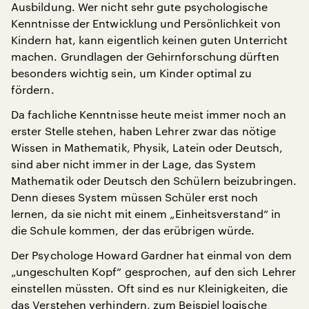
Ausbildung. Wer nicht sehr gute psychologische
Kenntnisse der Entwicklung und Persönlichkeit von
Kindern hat, kann eigentlich keinen guten Unterricht
machen. Grundlagen der Gehirnforschung dürften
besonders wichtig sein, um Kinder optimal zu
fördern.
Da fachliche Kenntnisse heute meist immer noch an
erster Stelle stehen, haben Lehrer zwar das nötige
Wissen in Mathematik, Physik, Latein oder Deutsch,
sind aber nicht immer in der Lage, das System
Mathematik oder Deutsch den Schülern beizubringen.
Denn dieses System müssen Schüler erst noch
lernen, da sie nicht mit einem „Einheitsverstand“ in
die Schule kommen, der das erübrigen würde.
Der Psychologe Howard Gardner hat einmal von dem
„ungeschulten Kopf“ gesprochen, auf den sich Lehrer
einstellen müssten. Oft sind es nur Kleinigkeiten, die
das Verstehen verhindern, zum Beispiel logische