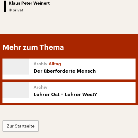
Klaus Peter Weinert
©
privat
Mehr zum Thema
Alltag
Der überforderte Mensch
Lehrer Ost = Lehrer West?
Zur Startseite