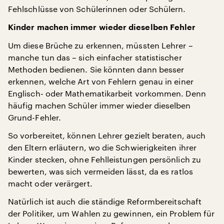
Fehlschlüsse von Schülerinnen oder Schülern.
Kinder machen immer wieder dieselben Fehler
Um diese Brüche zu erkennen, müssten Lehrer –
manche tun das – sich einfacher statistischer
Methoden bedienen. Sie könnten dann besser
erkennen, welche Art von Fehlern genau in einer
Englisch- oder Mathematikarbeit vorkommen. Denn
häufig machen Schüler immer wieder dieselben
Grund-Fehler.
So vorbereitet, können Lehrer gezielt beraten, auch
den Eltern erläutern, wo die Schwierigkeiten ihrer
Kinder stecken, ohne Fehlleistungen persönlich zu
bewerten, was sich vermeiden lässt, da es ratlos
macht oder verärgert.
Natürlich ist auch die ständige Reformbereitschaft
der Politiker, um Wahlen zu gewinnen, ein Problem für