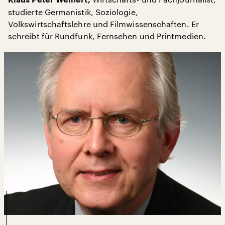
Klaus Peter Weinert,
studierte Germanistik, Soziologie,
Volkswirtschaftslehre und Filmwissenschaften. Er
schreibt für Rundfunk, Fernsehen und Printmedien.