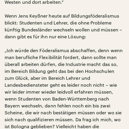
Westen und dort arbeiten.“
Wenn Jens Keyßner heute auf Bildungsföderalismus
blickt: Studenten und Lehrer, die ohne Probleme
künftig Bundesländer wechseln wollen und müssen –
dann gibt es für ihn nur eine Lösung:
„Ich würde den Föderalismus abschaffen, denn wenn
man berufliche Flexibilität fordert, dann sollte man
überall arbeiten dürfen, die Industrie macht das so,
im Bereich Bildung geht das bei den Hochschulen
zum Glück, aber im Bereich Lehrer und
Landesbediensteter geht es leider noch nicht – wie
wir leider immer wieder leidvoll erfahren müssen,
wenn Studenten von Baden-Württemberg nach
Bayern wechseln, dann fehlen noch ein bis zwei
Scheine, die wir nach bestätigen müssen oder wo sie
sich nach qualifizieren müssen. Da frag ich mich, wo
ist Bologna geblieben? Vielleicht haben die