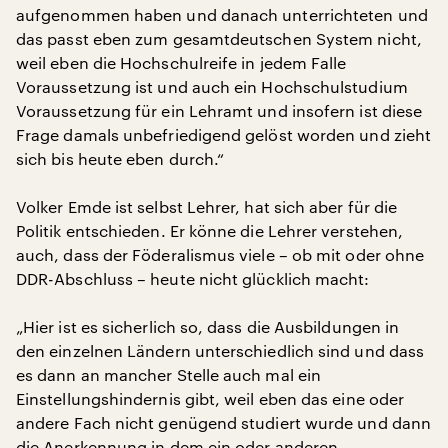
aufgenommen haben und danach unterrichteten und
das passt eben zum gesamtdeutschen System nicht,
weil eben die Hochschulreife in jedem Falle
Voraussetzung ist und auch ein Hochschulstudium
Voraussetzung für ein Lehramt und insofern ist diese
Frage damals unbefriedigend gelöst worden und zieht
sich bis heute eben durch.“
Volker Emde ist selbst Lehrer, hat sich aber für die
Politik entschieden. Er könne die Lehrer verstehen,
auch, dass der Föderalismus viele – ob mit oder ohne
DDR-Abschluss – heute nicht glücklich macht:
„Hier ist es sicherlich so, dass die Ausbildungen in
den einzelnen Ländern unterschiedlich sind und dass
es dann an mancher Stelle auch mal ein
Einstellungshindernis gibt, weil eben das eine oder
andere Fach nicht genügend studiert wurde und dann
die Anerkennung in dem ein oder anderen