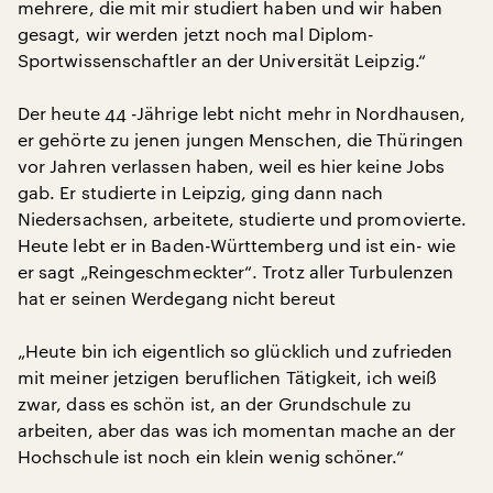
mehrere, die mit mir studiert haben und wir haben
gesagt, wir werden jetzt noch mal Diplom-
Sportwissenschaftler an der Universität Leipzig.“
Der heute 44 -Jährige lebt nicht mehr in Nordhausen,
er gehörte zu jenen jungen Menschen, die Thüringen
vor Jahren verlassen haben, weil es hier keine Jobs
gab. Er studierte in Leipzig, ging dann nach
Niedersachsen, arbeitete, studierte und promovierte.
Heute lebt er in Baden-Württemberg und ist ein- wie
er sagt „Reingeschmeckter“. Trotz aller Turbulenzen
hat er seinen Werdegang nicht bereut
„Heute bin ich eigentlich so glücklich und zufrieden
mit meiner jetzigen beruflichen Tätigkeit, ich weiß
zwar, dass es schön ist, an der Grundschule zu
arbeiten, aber das was ich momentan mache an der
Hochschule ist noch ein klein wenig schöner.“