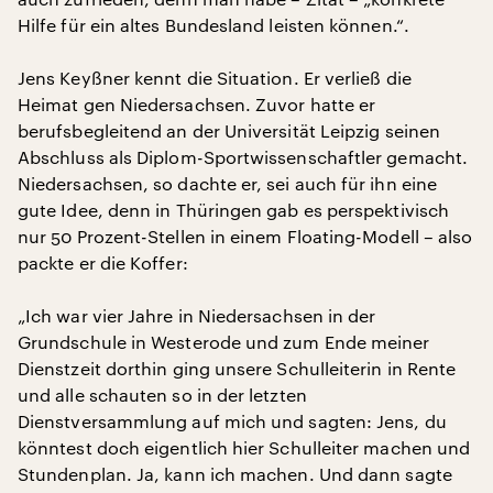
Hilfe für ein altes Bundesland leisten können.“.
Jens Keyßner kennt die Situation. Er verließ die
Heimat gen Niedersachsen. Zuvor hatte er
berufsbegleitend an der Universität Leipzig seinen
Abschluss als Diplom-Sportwissenschaftler gemacht.
Niedersachsen, so dachte er, sei auch für ihn eine
gute Idee, denn in Thüringen gab es perspektivisch
nur 50 Prozent-Stellen in einem Floating-Modell – also
packte er die Koffer:
„Ich war vier Jahre in Niedersachsen in der
Grundschule in Westerode und zum Ende meiner
Dienstzeit dorthin ging unsere Schulleiterin in Rente
und alle schauten so in der letzten
Dienstversammlung auf mich und sagten: Jens, du
könntest doch eigentlich hier Schulleiter machen und
Stundenplan. Ja, kann ich machen. Und dann sagte