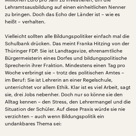
Lehramtsausbildung auf einen einheitlichen Nenner
zu bringen. Doch das Echo der Länder ist – wie es
heißt – verhalten.
Vielleicht sollten alle Bildungspolitiker einfach mal die
Schulbank drücken. Das meint Franka Hitzing von der
Thüringer FDP. Sie ist Landtagsvize, ehrenamtliche
Bürgermeisterin eines Dorfes und bildungspolitische
Sprecherin ihrer Fraktion. Mindestens einen Tag pro
Woche verbringt sie – trotz des politischen Amtes –
im Beruf: Sie ist Lehrerin an einer Regelschule,
unterrichtet vor allem Ethik. Klar ist es viel Arbeit, sagt
sie, drei Jobs nebenher. Doch nur so könne sie den
Alltag kennen – den Stress, den Lehrermangel und die
Situation der Schüler. Auf diese Praxis würde sie nie
verzichten – auch wenn Bildungspolitik ein
undankbares Thema sei: