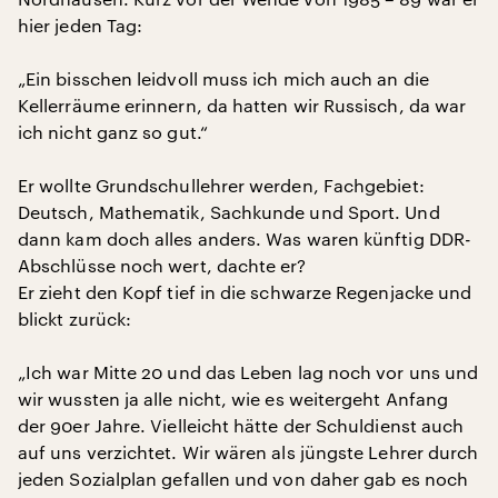
hier jeden Tag:
„Ein bisschen leidvoll muss ich mich auch an die
Kellerräume erinnern, da hatten wir Russisch, da war
ich nicht ganz so gut.“
Er wollte Grundschullehrer werden, Fachgebiet:
Deutsch, Mathematik, Sachkunde und Sport. Und
dann kam doch alles anders. Was waren künftig DDR-
Abschlüsse noch wert, dachte er?
Er zieht den Kopf tief in die schwarze Regenjacke und
blickt zurück:
„Ich war Mitte 20 und das Leben lag noch vor uns und
wir wussten ja alle nicht, wie es weitergeht Anfang
der 90er Jahre. Vielleicht hätte der Schuldienst auch
auf uns verzichtet. Wir wären als jüngste Lehrer durch
jeden Sozialplan gefallen und von daher gab es noch