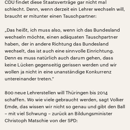
CDU findet diese Staatsverträge gar nicht mal
schlecht. Denn, wenn derzeit ein Lehrer wechseln will,
braucht er mitunter einen Tauschpartner:
„Das heißt, ich muss also, wenn ich das Bundesland
wechseln möchte, einen adäquaten Tauschpartner
haben, der in andere Richtung das Bundesland
wechselt, das ist auch eine sinnvolle Einrichtung.
Denn es muss natürlich auch darum gehen, dass
keine Lücken gegenseitig gerissen werden und wir
wollen ja nicht in eine unanständige Konkurrenz
untereinander treten.“
800 neue Lehrerstellen will Thüringen bis 2014
schaffen. Wo wie viele gebraucht werden, sagt Volker
Emde, das wissen wir nicht so genau und gibt den Ball
– mit viel Schwung – zurück an Bildungsminister
Christoph Matschie von der SPD: