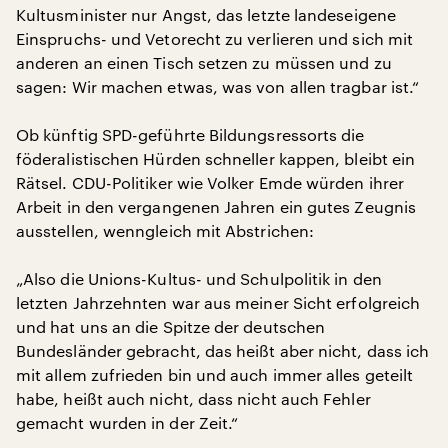
Kultusminister nur Angst, das letzte landeseigene
Einspruchs- und Vetorecht zu verlieren und sich mit
anderen an einen Tisch setzen zu müssen und zu
sagen: Wir machen etwas, was von allen tragbar ist.“
Ob künftig SPD-geführte Bildungsressorts die
föderalistischen Hürden schneller kappen, bleibt ein
Rätsel. CDU-Politiker wie Volker Emde würden ihrer
Arbeit in den vergangenen Jahren ein gutes Zeugnis
ausstellen, wenngleich mit Abstrichen:
„Also die Unions-Kultus- und Schulpolitik in den
letzten Jahrzehnten war aus meiner Sicht erfolgreich
und hat uns an die Spitze der deutschen
Bundesländer gebracht, das heißt aber nicht, dass ich
mit allem zufrieden bin und auch immer alles geteilt
habe, heißt auch nicht, dass nicht auch Fehler
gemacht wurden in der Zeit.“