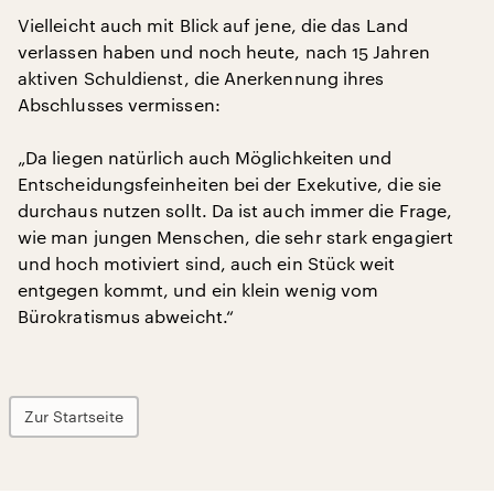
Vielleicht auch mit Blick auf jene, die das Land
verlassen haben und noch heute, nach 15 Jahren
aktiven Schuldienst, die Anerkennung ihres
Abschlusses vermissen:
„Da liegen natürlich auch Möglichkeiten und
Entscheidungsfeinheiten bei der Exekutive, die sie
durchaus nutzen sollt. Da ist auch immer die Frage,
wie man jungen Menschen, die sehr stark engagiert
und hoch motiviert sind, auch ein Stück weit
entgegen kommt, und ein klein wenig vom
Bürokratismus abweicht.“
Zur Startseite