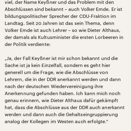
viel, der Name Keyßner und das Problem mit den
Abschlüssen sind bekannt – auch Volker Emde. Er ist
bildungspolitischer Sprecher der CDU-Fraktion im
Landtag. Seit 20 Jahren ist das sein Thema, denn
Volker Emde ist auch Lehrer – so wie Dieter Althaus,
der damals als Kultusminister die ersten Lorbeeren in
der Politik verdiente:
„Ja, der Fall Keyßner ist mir schon bekannt und die
Sache ist ja kein Einzelfall, sondern es geht hier
generell um die Frage, wie die Abschlüsse von
Lehrern, die in der DDR anerkannt werden und dann
nach der deutschen Wiedervereinigung ihre
Anerkennung gefunden haben. Ich kann mich noch
genau erinnern, wie Dieter Althaus dafür gekämpft
hat, dass die Abschlüsse aus der DDR auch anerkannt
werden und dann auch die Gehaltseingruppierung
analog der Kollegen im Westen auch erfolgte.“