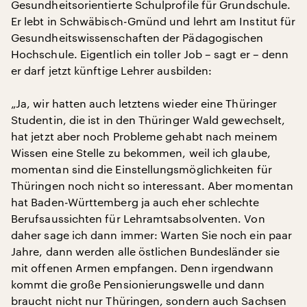
Gesundheitsorientierte Schulprofile für Grundschule.
Er lebt in Schwäbisch-Gmünd und lehrt am Institut für
Gesundheitswissenschaften der Pädagogischen
Hochschule. Eigentlich ein toller Job – sagt er – denn
er darf jetzt künftige Lehrer ausbilden:
„Ja, wir hatten auch letztens wieder eine Thüringer
Studentin, die ist in den Thüringer Wald gewechselt,
hat jetzt aber noch Probleme gehabt nach meinem
Wissen eine Stelle zu bekommen, weil ich glaube,
momentan sind die Einstellungsmöglichkeiten für
Thüringen noch nicht so interessant. Aber momentan
hat Baden-Württemberg ja auch eher schlechte
Berufsaussichten für Lehramtsabsolventen. Von
daher sage ich dann immer: Warten Sie noch ein paar
Jahre, dann werden alle östlichen Bundesländer sie
mit offenen Armen empfangen. Denn irgendwann
kommt die große Pensionierungswelle und dann
braucht nicht nur Thüringen, sondern auch Sachsen