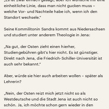
einheitliche Linie, dass man nicht gucken muss –
welche Vor- und Nachteile habe ich, wenn ich den
Standort wechsele.“
Seine Kommilitonin Sandra kommt aus Niedersachsen
und studiert unter anderem Theologie in Jena:
„Na gut, der Osten zieht einen hierher,
Studiengebühren gibt's hier nicht. Es ist günstiger.
Direkt nach Jena, die Friedrich-Schiller-Universität ist
auch sehr bekannt.“
Aber, würde sie hier auch arbeiten wollen – später als
Lehrerin?
„Nein, der Osten reizt mich jetzt nicht so als
Westdeutsche und die Stadt Jena ist auch nicht so
schön. Ja, ich möchte schon gern wieder in den