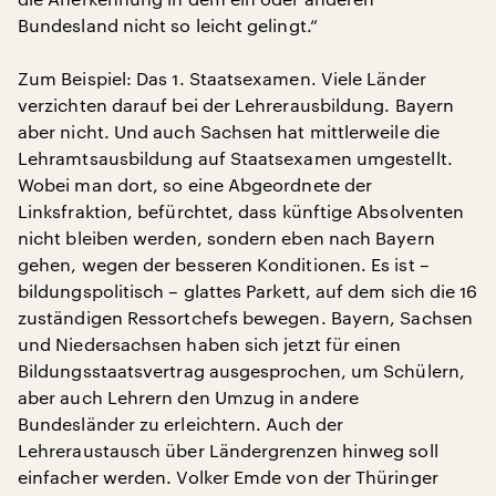
Bundesland nicht so leicht gelingt.“
Zum Beispiel: Das 1. Staatsexamen. Viele Länder
verzichten darauf bei der Lehrerausbildung. Bayern
aber nicht. Und auch Sachsen hat mittlerweile die
Lehramtsausbildung auf Staatsexamen umgestellt.
Wobei man dort, so eine Abgeordnete der
Linksfraktion, befürchtet, dass künftige Absolventen
nicht bleiben werden, sondern eben nach Bayern
gehen, wegen der besseren Konditionen. Es ist –
bildungspolitisch – glattes Parkett, auf dem sich die 16
zuständigen Ressortchefs bewegen. Bayern, Sachsen
und Niedersachsen haben sich jetzt für einen
Bildungsstaatsvertrag ausgesprochen, um Schülern,
aber auch Lehrern den Umzug in andere
Bundesländer zu erleichtern. Auch der
Lehreraustausch über Ländergrenzen hinweg soll
einfacher werden. Volker Emde von der Thüringer