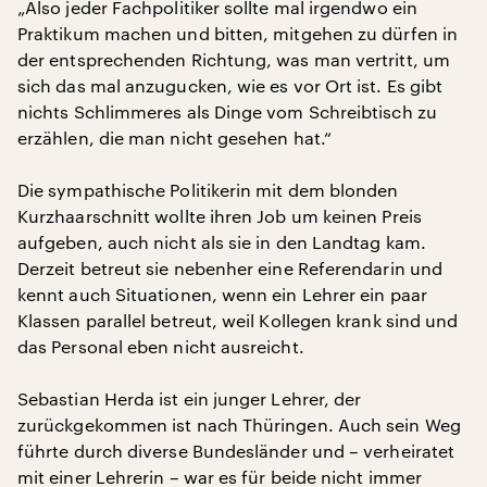
„Also jeder Fachpolitiker sollte mal irgendwo ein
Praktikum machen und bitten, mitgehen zu dürfen in
der entsprechenden Richtung, was man vertritt, um
sich das mal anzugucken, wie es vor Ort ist. Es gibt
nichts Schlimmeres als Dinge vom Schreibtisch zu
erzählen, die man nicht gesehen hat.“
Die sympathische Politikerin mit dem blonden
Kurzhaarschnitt wollte ihren Job um keinen Preis
aufgeben, auch nicht als sie in den Landtag kam.
Derzeit betreut sie nebenher eine Referendarin und
kennt auch Situationen, wenn ein Lehrer ein paar
Klassen parallel betreut, weil Kollegen krank sind und
das Personal eben nicht ausreicht.
Sebastian Herda ist ein junger Lehrer, der
zurückgekommen ist nach Thüringen. Auch sein Weg
führte durch diverse Bundesländer und – verheiratet
mit einer Lehrerin – war es für beide nicht immer