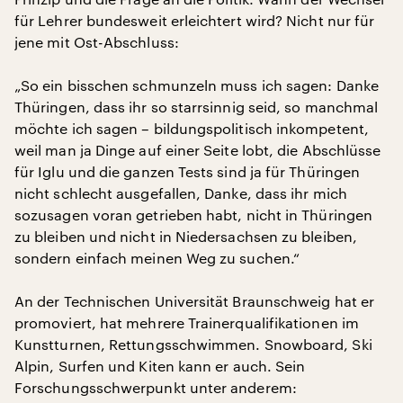
für Lehrer bundesweit erleichtert wird? Nicht nur für
jene mit Ost-Abschluss:
„So ein bisschen schmunzeln muss ich sagen: Danke
Thüringen, dass ihr so starrsinnig seid, so manchmal
möchte ich sagen – bildungspolitisch inkompetent,
weil man ja Dinge auf einer Seite lobt, die Abschlüsse
für Iglu und die ganzen Tests sind ja für Thüringen
nicht schlecht ausgefallen, Danke, dass ihr mich
sozusagen voran getrieben habt, nicht in Thüringen
zu bleiben und nicht in Niedersachsen zu bleiben,
sondern einfach meinen Weg zu suchen.“
An der Technischen Universität Braunschweig hat er
promoviert, hat mehrere Trainerqualifikationen im
Kunstturnen, Rettungsschwimmen. Snowboard, Ski
Alpin, Surfen und Kiten kann er auch. Sein
Forschungsschwerpunkt unter anderem: