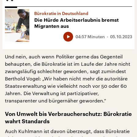
Bürokratie in Deutschland
Die Hürde Arbeitserlaubnis bremst
Migranten aus
04:57 Minuten
05.10.2023
Und nein, auch wenn Politiker gerne das Gegenteil
behaupten, die Bürokratie ist im Laufe der Jahre nicht
zwangsläufig schlechter geworden, sagt zumindest
Berthold Vogel: „Wir haben nicht mehr die autoritäre
Staatsverwaltung wie vielleicht noch vor 50 oder 60
Jahren. Die Verwaltung ist partizipativer,
transparenter und bürgernäher geworden.“
Von Umwelt bis Verbraucherschutz:
Bürokratie
wahrt Standards
Auch Kuhlmann ist davon überzeugt, dass Bürokratie