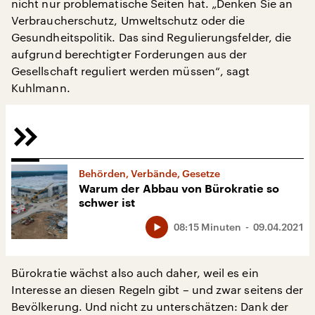
nicht nur problematische Seiten hat. „Denken Sie an
Verbraucherschutz, Umweltschutz oder die
Gesundheitspolitik. Das sind Regulierungsfelder, die
aufgrund berechtigter Forderungen aus der
Gesellschaft reguliert werden müssen“, sagt
Kuhlmann.
Behörden, Verbände, Gesetze
Warum der Abbau von Bürokratie so
schwer ist
08:15 Minuten
09.04.2021
Bürokratie wächst also auch daher, weil es ein
Interesse an diesen Regeln gibt – und zwar seitens der
Bevölkerung. Und nicht zu unterschätzen: Dank der