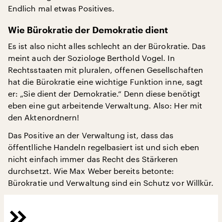
Endlich mal etwas Positives.
Wie Bürokratie der Demokratie dient
Es ist also nicht alles schlecht an der Bürokratie. Das
meint auch der Soziologe Berthold Vogel. In
Rechtsstaaten mit pluralen, offenen Gesellschaften
hat die Bürokratie eine wichtige Funktion inne, sagt
er: „Sie dient der Demokratie.“ Denn diese benötigt
eben eine gut arbeitende Verwaltung. Also: Her mit
den Aktenordnern!
Das Positive an der Verwaltung ist, dass das
öffentlliche Handeln regelbasiert ist und sich eben
nicht einfach immer das Recht des Stärkeren
durchsetzt. Wie Max Weber bereits betonte:
Bürokratie und Verwaltung sind ein Schutz vor Willkür.