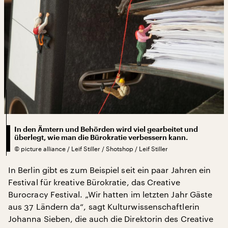
In den Ämtern und Behörden wird viel gearbeitet und
überlegt, wie man die Bürokratie verbessern kann.
©
picture alliance / Leif Stiller / Shotshop / Leif Stiller
In Berlin gibt es zum Beispiel seit ein paar Jahren ein
Festival für kreative Bürokratie, das Creative
Burocracy Festival. „Wir hatten im letzten Jahr Gäste
aus 37 Ländern da“, sagt Kulturwissenschaftlerin
Johanna Sieben, die auch die Direktorin des Creative