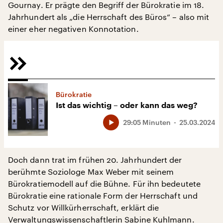
Gournay. Er prägte den Begriff der Bürokratie im 18.
Jahrhundert als „die Herrschaft des Büros“ – also mit
einer eher negativen Konnotation.
Bürokratie
Ist das wichtig – oder kann das weg?
29:05 Minuten
25.03.2024
Doch dann trat im frühen 20. Jahrhundert der
berühmte Soziologe Max Weber mit seinem
Bürokratiemodell auf die Bühne. Für ihn bedeutete
Bürokratie eine rationale Form der Herrschaft und
Schutz vor Willkürherrschaft, erklärt die
Verwaltungswissenschaftlerin Sabine Kuhlmann.