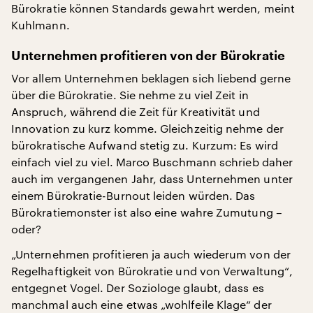
Bürokratie können Standards gewahrt werden, meint
Kuhlmann.
Unternehmen profitieren von der Bürokratie
Vor allem Unternehmen beklagen sich liebend gerne
über die Bürokratie. Sie nehme zu viel Zeit in
Anspruch, während die Zeit für Kreativität und
Innovation zu kurz komme. Gleichzeitig nehme der
bürokratische Aufwand stetig zu. Kurzum: Es wird
einfach viel zu viel. Marco Buschmann schrieb daher
auch im vergangenen Jahr, dass Unternehmen unter
einem Bürokratie-Burnout leiden würden. Das
Bürokratiemonster ist also eine wahre Zumutung –
oder?
„Unternehmen profitieren ja auch wiederum von der
Regelhaftigkeit von Bürokratie und von Verwaltung“,
entgegnet Vogel. Der Soziologe glaubt, dass es
manchmal auch eine etwas „wohlfeile Klage“ der