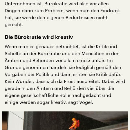
Unternehmen ist. Bürokratie wird also vor allen
Dingen dann zum Problem, wenn man den Eindruck
hat, sie werde den eigenen Bedürfnissen nicht
gerecht.
Die Bürokratie wird kreativ
Wenn man es genauer betrachtet, ist die Kritik und
Schelte an der Bürokratie und den Menschen in den
Ämtern und Behörden vor allem eines: unfair. Im
Grunde genommen handeln sie lediglich gemäß den
Vorgaben der Politik und dann ernten sie Kritik dafür.
Kein Wunder, dass sich da Frust ausbreitet. Dabei wird
gerade in den Ämtern und Behörden viel über die
eigene gesellschaftliche Rolle nachgedacht und
einige werden sogar kreativ, sagt Vogel.