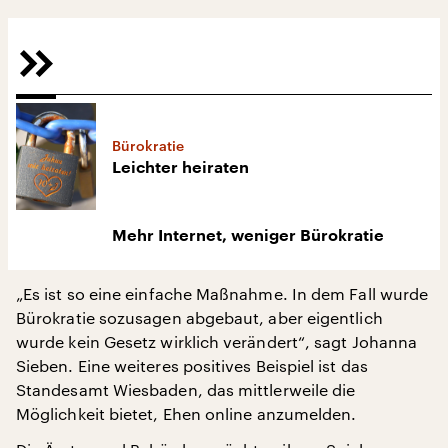
Bürokratie
Leichter heiraten
Mehr Internet, weniger Bürokratie
„Es ist so eine einfache Maßnahme. In dem Fall wurde
Bürokratie sozusagen abgebaut, aber eigentlich
wurde kein Gesetz wirklich verändert“, sagt Johanna
Sieben. Eine weiteres positives Beispiel ist das
Standesamt Wiesbaden, das mittlerweile die
Möglichkeit bietet, Ehen online anzumelden.