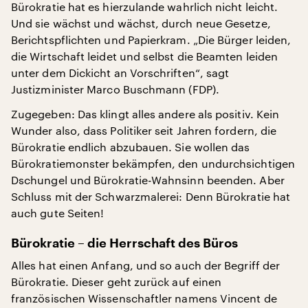
Bürokratie hat es hierzulande wahrlich nicht leicht.
Und sie wächst und wächst, durch neue Gesetze,
Berichtspflichten und Papierkram. „Die Bürger leiden,
die Wirtschaft leidet und selbst die Beamten leiden
unter dem Dickicht an Vorschriften“, sagt
Justizminister Marco Buschmann (FDP).
Zugegeben: Das klingt alles andere als positiv. Kein
Wunder also, dass Politiker seit Jahren fordern, die
Bürokratie endlich abzubauen. Sie wollen das
Bürokratiemonster bekämpfen, den undurchsichtigen
Dschungel und Bürokratie-Wahnsinn beenden. Aber
Schluss mit der Schwarzmalerei: Denn Bürokratie hat
auch gute Seiten!
Bürokratie – die Herrschaft des Büros
Alles hat einen Anfang, und so auch der Begriff der
Bürokratie. Dieser geht zurück auf einen
französischen Wissenschaftler namens Vincent de