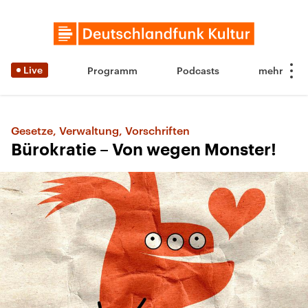
Live
Programm
Podcasts
Gesetze, Verwaltung, Vorschriften
Bürokratie – Von wegen Monster!