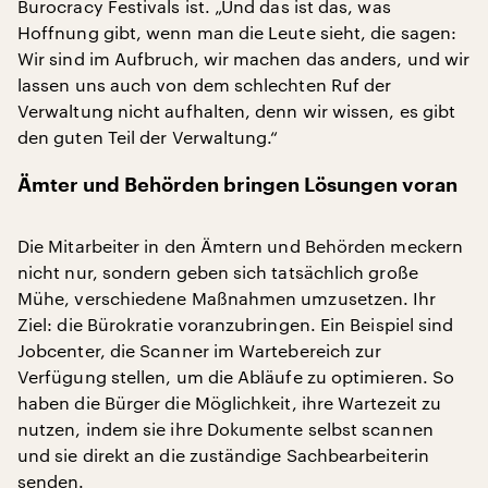
Burocracy Festivals ist. „Und das ist das, was
Hoffnung gibt, wenn man die Leute sieht, die sagen:
Wir sind im Aufbruch, wir machen das anders, und wir
lassen uns auch von dem schlechten Ruf der
Verwaltung nicht aufhalten, denn wir wissen, es gibt
den guten Teil der Verwaltung.“
Ämter und Behörden bringen Lösungen voran
Die Mitarbeiter in den Ämtern und Behörden meckern
nicht nur, sondern geben sich tatsächlich große
Mühe, verschiedene Maßnahmen umzusetzen. Ihr
Ziel: die Bürokratie voranzubringen. Ein Beispiel sind
Jobcenter, die Scanner im Wartebereich zur
Verfügung stellen, um die Abläufe zu optimieren. So
haben die Bürger die Möglichkeit, ihre Wartezeit zu
nutzen, indem sie ihre Dokumente selbst scannen
und sie direkt an die zuständige Sachbearbeiterin
senden.