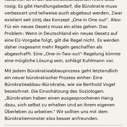
rosig: Es gibt Handlungsbedarf, die Bürokratie muss
verbessert und teilweise auch abgebaut werden. Zwar
existiert seit 2015 das Konzept „One in One out“. Also:
Für ein neues Gesetz muss ein altes gehen. Das
Problem: Wenn in Deutschland ein neues Gesetz auf
eine EU-Vorgabe folgt, gilt die Regel nicht. Es werden
daher insgesamt mehr Regeln geschaffen als
abgeschafft. Eine „One-in-Two-out“-Regelung könnte
eine mögliche Lösung sein, schlägt Kuhlmann vor.
Mit jedem Bürokratieabbauprozess geht letztendlich
ein neuer bürokratischer Prozess einher: Eine
Bürokratieabbau-Bürokratie, wie sie Berthold Vogel
bezeichnet. Die Einschätzung des Soziologen:
„Bürokratien haben einen ausgesprochenen Hang
dazu, sich selbst zu erhalten und an ihrem eigenen
Überleben zu arbeiten.“ Wir sollten uns mit dem
Bürokratiemonster also besser anfreunden.