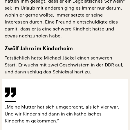
hätten ihm gesagt, dass er ein „egoistisches Schwein“
sei: Im Urlaub mit anderen ging es immer nur darum,
wohin er gerne wollte, immer setzte er seine
Interessen durch. Eine Freundin entschuldigte dies
damit, dass er ja eine schwere Kindheit hatte und
etwas nachzuholen habe.
Zwölf Jahre im Kinderheim
Tatsächlich hatte Michael Jäckel einen schweren
Start. Er wuchs mit zwei Geschwistern in der DDR auf,
und dann schlug das Schicksal hart zu.
„Meine Mutter hat sich umgebracht, als ich vier war.
Und wir Kinder sind dann in ein katholisches
Kinderheim gekommen.“