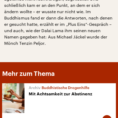
schließlich kam er an den Punkt, an dem er sich
ändern wollte – er wusste nur nicht wie. Im
Buddhismus fand er dann die Antworten, nach denen
er gesucht hatte, erzählt er im „Plus Eins“-Gespräch –
und auch, wie der Dalai Lama ihm seinen neuen
Namen gegeben hat: Aus Michael Jäckel wurde der
Mönch Tenzin Peljor.
Mehr zum Thema
Buddhistische Drogenhilfe
Mit Achtsamkeit zur Abstinenz