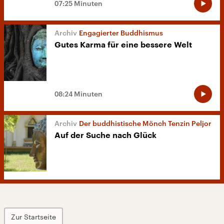
07:25 Minuten
Engagierter Buddhismus
Gutes Karma für eine bessere Welt
08:24 Minuten
Der buddhistische Mönch Tenzin Peljor
Auf der Suche nach Glück
Zur Startseite