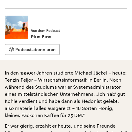
Aus dem Podcast
Plus Eins
Podcast abonnieren
In den 1990er-Jahren studierte Michael Jäckel – heute:
Tenzin Peljor – Wirtschaftsinformatik in Berlin. Noch
während des Studiums war er Systemadministrator
eines mittelständischen Unternehmens. „Ich hab‘ gut
Kohle verdient und habe dann als Hedonist gelebt,
also materiell alles ausgereizt – 16 Sorten Honig,
kleines Päckchen Kaffee für 25 DM.“
Er war gierig, erzählt er heute, und seine Freunde