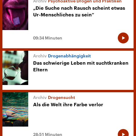
Psychoaktive Drogen und Praktiken
„Die Suche nach Rausch scheint etwas
Ur-Menschliches zu sein“
09:34 Minuten
Drogenabhängigkeit
Das schwierige Leben mit suchtkranken
Eltern
Drogensucht
Als die Welt ihre Farbe verlor
28:51 Minuten