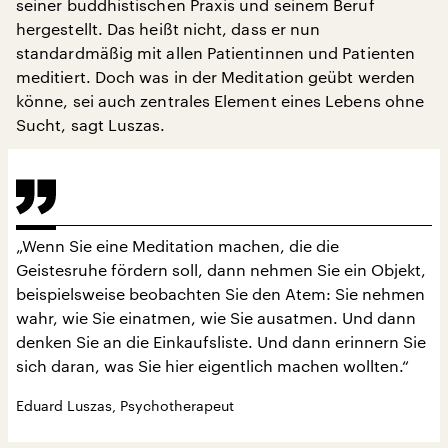
seiner buddhistischen Praxis und seinem Beruf
hergestellt. Das heißt nicht, dass er nun
standardmäßig mit allen Patientinnen und Patienten
meditiert. Doch was in der Meditation geübt werden
könne, sei auch zentrales Element eines Lebens ohne
Sucht, sagt Luszas.
„Wenn Sie eine Meditation machen, die die
Geistesruhe fördern soll, dann nehmen Sie ein Objekt,
beispielsweise beobachten Sie den Atem: Sie nehmen
wahr, wie Sie einatmen, wie Sie ausatmen. Und dann
denken Sie an die Einkaufsliste. Und dann erinnern Sie
sich daran, was Sie hier eigentlich machen wollten.“
Eduard Luszas, Psychotherapeut