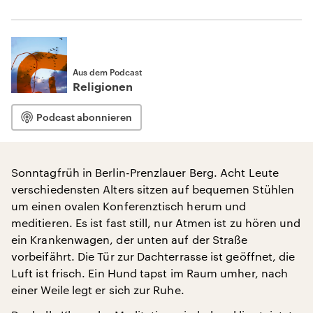
Aus dem Podcast
Religionen
Podcast abonnieren
Sonntagfrüh in Berlin-Prenzlauer Berg. Acht Leute
verschiedensten Alters sitzen auf bequemen Stühlen
um einen ovalen Konferenztisch herum und
meditieren. Es ist fast still, nur Atmen ist zu hören und
ein Krankenwagen, der unten auf der Straße
vorbeifährt. Die Tür zur Dachterrasse ist geöffnet, die
Luft ist frisch. Ein Hund tapst im Raum umher, nach
einer Weile legt er sich zur Ruhe.