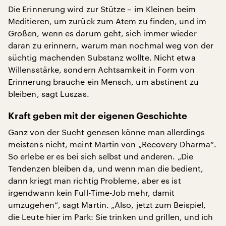
Die Erinnerung wird zur Stütze – im Kleinen beim
Meditieren, um zurück zum Atem zu finden, und im
Großen, wenn es darum geht, sich immer wieder
daran zu erinnern, warum man nochmal weg von der
süchtig machenden Substanz wollte. Nicht etwa
Willensstärke, sondern Achtsamkeit in Form von
Erinnerung brauche ein Mensch, um abstinent zu
bleiben, sagt Luszas.
Kraft geben mit der eigenen Geschichte
Ganz von der Sucht genesen könne man allerdings
meistens nicht, meint Martin von „Recovery Dharma“.
So erlebe er es bei sich selbst und anderen. „Die
Tendenzen bleiben da, und wenn man die bedient,
dann kriegt man richtig Probleme, aber es ist
irgendwann kein Full-Time-Job mehr, damit
umzugehen“, sagt Martin. „Also, jetzt zum Beispiel,
die Leute hier im Park: Sie trinken und grillen, und ich