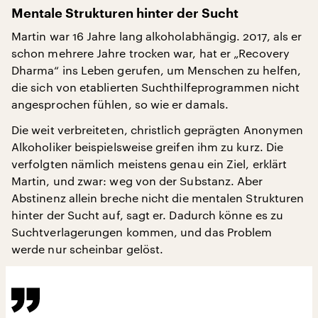
Mentale Strukturen hinter der Sucht
Martin war 16 Jahre lang alkoholabhängig. 2017, als er
schon mehrere Jahre trocken war, hat er „Recovery
Dharma“ ins Leben gerufen, um Menschen zu helfen,
die sich von etablierten Suchthilfeprogrammen nicht
angesprochen fühlen, so wie er damals.
Die weit verbreiteten, christlich geprägten Anonymen
Alkoholiker beispielsweise greifen ihm zu kurz. Die
verfolgten nämlich meistens genau ein Ziel, erklärt
Martin, und zwar: weg von der Substanz. Aber
Abstinenz allein breche nicht die mentalen Strukturen
hinter der Sucht auf, sagt er. Dadurch könne es zu
Suchtverlagerungen kommen, und das Problem
werde nur scheinbar gelöst.