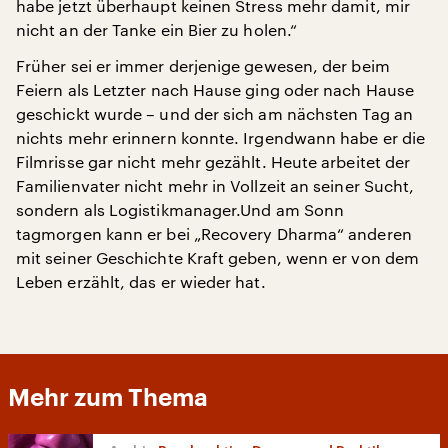
habe jetzt überhaupt keinen Stress mehr damit, mir
nicht an der Tanke ein Bier zu holen.“
Früher sei er immer derjenige gewesen, der beim
Feiern als Letzter nach Hause ging oder nach Hause
geschickt wurde – und der sich am nächsten Tag an
nichts mehr erinnern konnte. Irgendwann habe er die
Filmrisse gar nicht mehr gezählt. Heute arbeitet der
Familienvater nicht mehr in Vollzeit an seiner Sucht,
sondern als Logistikmanager.Und am Sonn
tagmorgen kann er bei „Recovery Dharma“ anderen
mit seiner Geschichte Kraft geben, wenn er von dem
Leben erzählt, das er wieder hat.
Mehr zum Thema