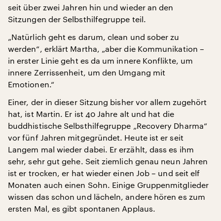
seit über zwei Jahren hin und wieder an den
Sitzungen der Selbsthilfegruppe teil.
„Natürlich geht es darum, clean und sober zu
werden“, erklärt Martha, „aber die Kommunikation –
in erster Linie geht es da um innere Konflikte, um
innere Zerrissenheit, um den Umgang mit
Emotionen.“
Einer, der in dieser Sitzung bisher vor allem zugehört
hat, ist Martin. Er ist 40 Jahre alt und hat die
buddhistische Selbsthilfegruppe „Recovery Dharma“
vor fünf Jahren mitgegründet. Heute ist er seit
Langem mal wieder dabei. Er erzählt, dass es ihm
sehr, sehr gut gehe. Seit ziemlich genau neun Jahren
ist er trocken, er hat wieder einen Job – und seit elf
Monaten auch einen Sohn. Einige Gruppenmitglieder
wissen das schon und lächeln, andere hören es zum
ersten Mal, es gibt spontanen Applaus.