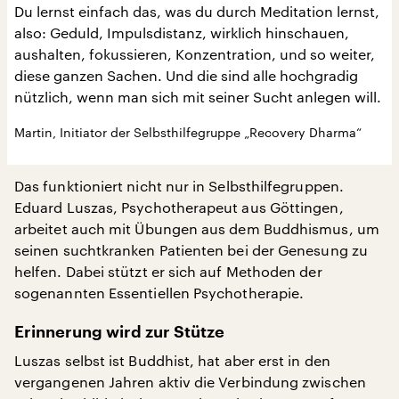
Du lernst einfach das, was du durch Meditation lernst,
also: Geduld, Impulsdistanz, wirklich hinschauen,
aushalten, fokussieren, Konzentration, und so weiter,
diese ganzen Sachen. Und die sind alle hochgradig
nützlich, wenn man sich mit seiner Sucht anlegen will.
Martin, Initiator der Selbsthilfegruppe „Recovery Dharma“
Das funktioniert nicht nur in Selbsthilfegruppen.
Eduard Luszas, Psychotherapeut aus Göttingen,
arbeitet auch mit Übungen aus dem Buddhismus, um
seinen suchtkranken Patienten bei der Genesung zu
helfen. Dabei stützt er sich auf Methoden der
sogenannten Essentiellen Psychotherapie.
Erinnerung wird zur Stütze
Luszas selbst ist Buddhist, hat aber erst in den
vergangenen Jahren aktiv die Verbindung zwischen