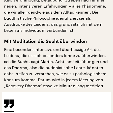
neuen, intensiveren Erfahrungen – alles Phänomene,
die wir alle irgendwie aus dem Alltag kennen. Die
buddhistische Philosophie identifiziert sie als
Ausdrücke des Leidens, das grundsätzlich mit dem
Leben als Individuum verbunden ist.
Mit Meditation die Sucht überwinden
Eine besonders intensive und überflüssige Art des
Leidens, die es sich besonders lohne zu überwinden,
sei die Sucht, sagt Martin. Achtsamkeitsübungen und
das Dharma, also die buddhistische Lehre, könnten
dabei helfen zu verstehen, wie es zu pathologischem
Konsum komme. Darum wird in jedem Meeting von
„Recovery Dharma“ etwa 20 Minuten lang meditiert.