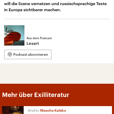
will die Szene vernetzen und russischsprachige Texte
in Europa sichtbarer machen.
Aus dem Podcast
Lesart
Podcast abonnieren
Mehr über Exilliteratur
Mascha Kaléko