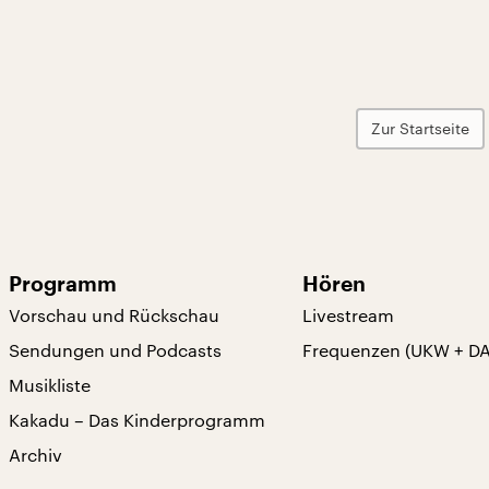
Zur Startseite
Programm
Hören
Vorschau und Rückschau
Livestream
Sendungen und Podcasts
Frequenzen (UKW + D
Musikliste
Kakadu – Das Kinderprogramm
Archiv