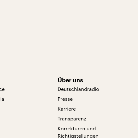
Über uns
ce
Deutschlandradio
ia
Presse
Karriere
Transparenz
Korrekturen und
Richtigstellungen