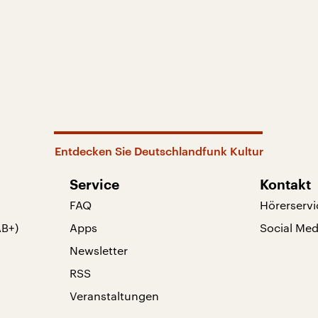
Entdecken Sie Deutschlandfunk Kultur
Service
Kontakt
FAQ
Hörerservi
AB+)
Apps
Social Med
Newsletter
RSS
Veranstaltungen