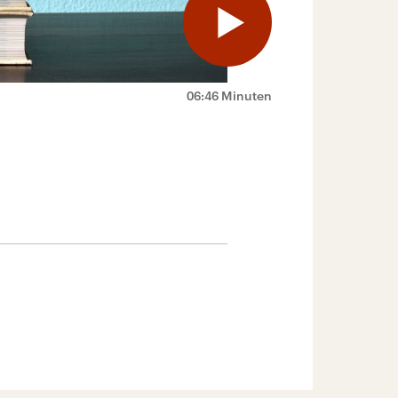
06:46 Minuten