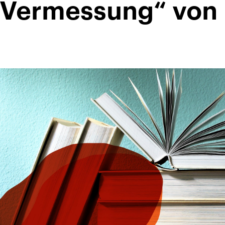
e Vermessung“ von