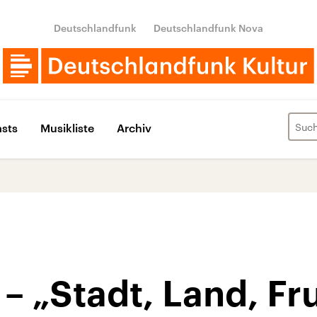
Deutschlandfunk
Deutschlandfunk Nova
sts
Musikliste
Archiv
 – „Stadt, Land, Fru