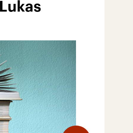
 Lukas