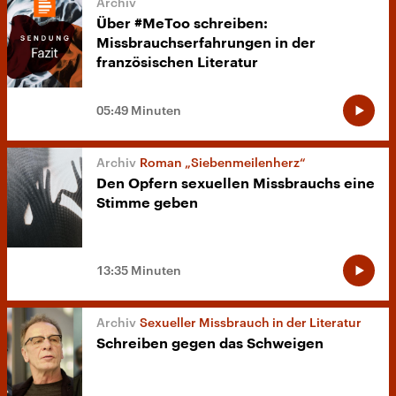
Über #MeToo schreiben:
Missbrauchserfahrungen in der
französischen Literatur
05:49 Minuten
Roman „Siebenmeilenherz“
Den Opfern sexuellen Missbrauchs eine
Stimme geben
13:35 Minuten
Sexueller Missbrauch in der Literatur
Schreiben gegen das Schweigen