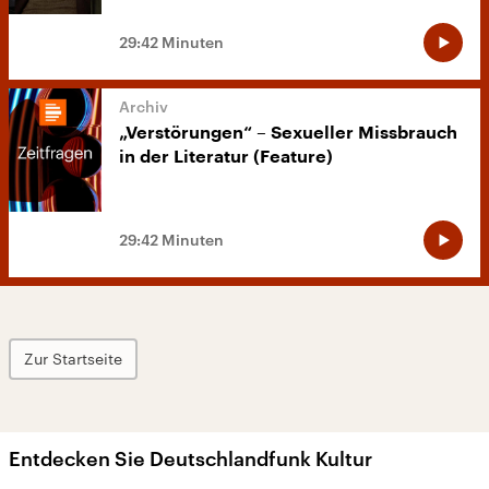
29:42 Minuten
„Verstörungen“ – Sexueller Missbrauch
in der Literatur (Feature)
29:42 Minuten
Zur Startseite
Entdecken Sie Deutschlandfunk Kultur