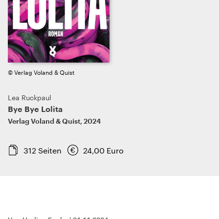
© Verlag Voland & Quist
Lea Ruckpaul
Bye Bye Lolita
Verlag Voland & Quist
,
2024
312
Seiten
24,00
Euro