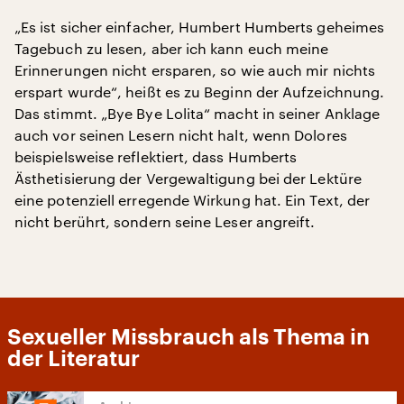
„Es ist sicher einfacher, Humbert Humberts geheimes
Tagebuch zu lesen, aber ich kann euch meine
Erinnerungen nicht ersparen, so wie auch mir nichts
erspart wurde“, heißt es zu Beginn der Aufzeichnung.
Das stimmt. „Bye Bye Lolita“ macht in seiner Anklage
auch vor seinen Lesern nicht halt, wenn Dolores
beispielsweise reflektiert, dass Humberts
Ästhetisierung der Vergewaltigung bei der Lektüre
eine potenziell erregende Wirkung hat. Ein Text, der
nicht berührt, sondern seine Leser angreift.
Sexueller Missbrauch als Thema in
der Literatur