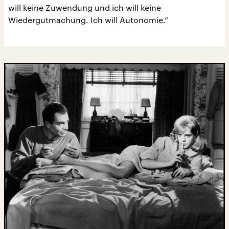
will keine Zuwendung und ich will keine
Wiedergutmachung. Ich will Autonomie.“