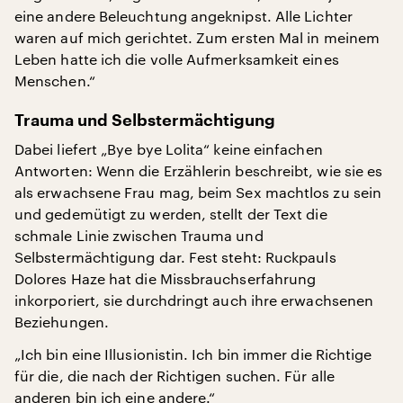
eine andere Beleuchtung angeknipst. Alle Lichter
waren auf mich gerichtet. Zum ersten Mal in meinem
Leben hatte ich die volle Aufmerksamkeit eines
Menschen.“
Trauma und Selbstermächtigung
Dabei liefert „Bye bye Lolita“ keine einfachen
Antworten: Wenn die Erzählerin beschreibt, wie sie es
als erwachsene Frau mag, beim Sex machtlos zu sein
und gedemütigt zu werden, stellt der Text die
schmale Linie zwischen Trauma und
Selbstermächtigung dar. Fest steht: Ruckpauls
Dolores Haze hat die Missbrauchserfahrung
inkorporiert, sie durchdringt auch ihre erwachsenen
Beziehungen.
„Ich bin eine Illusionistin. Ich bin immer die Richtige
für die, die nach der Richtigen suchen. Für alle
anderen bin ich eine andere.“