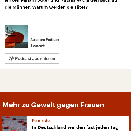
die Männer: Warum werden sie Täter?
Aus dem Podcast
Lesart
Podcast abonnieren
Mehr zu Gewalt gegen Frauen
Femizide
In Deutschland werden fast jeden Tag