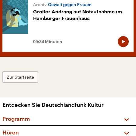
Gewalt gegen Frauen
Großer Andrang auf Notaufnahme im
Hamburger Frauenhaus
05:34 Minuten
Zur Startseite
Entdecken Sie Deutschlandfunk Kultur
Programm
Vorschau und Rückschau
Hören