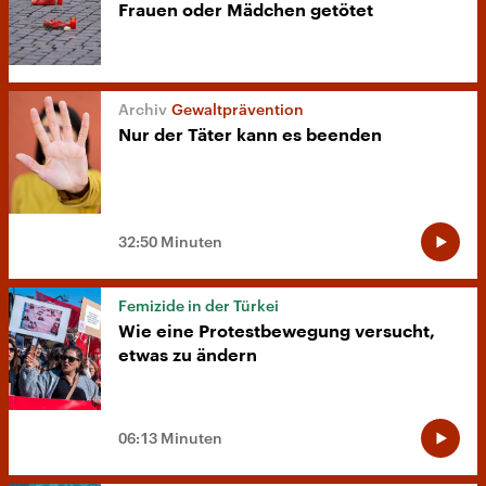
Frauen oder Mädchen getötet
Gewaltprävention
Nur der Täter kann es beenden
32:50 Minuten
Femizide in der Türkei
Wie eine Protestbewegung versucht,
etwas zu ändern
06:13 Minuten