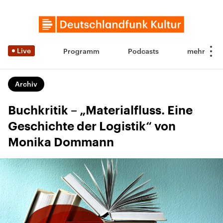
Live
Programm
Podcasts
Archiv
Buchkritik – „Materialfluss. Eine
Geschichte der Logistik“ von
Monika Dommann