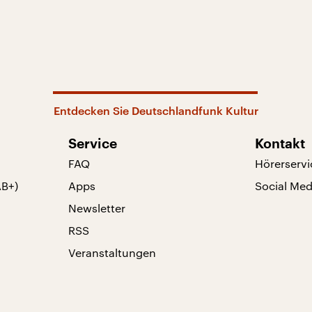
Entdecken Sie Deutschlandfunk Kultur
Service
Kontakt
FAQ
Hörerservi
AB+)
Apps
Social Med
Newsletter
RSS
Veranstaltungen