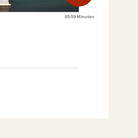
05:59 Minuten