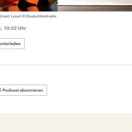
dcast: Lesart
© Deutschlandradio
4, 10:32 Uhr
unterladen
Podcast abonnieren