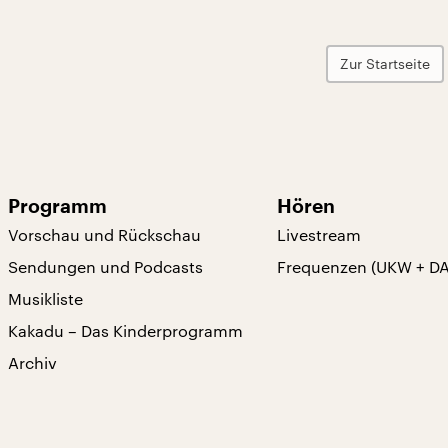
Zur Startseite
Programm
Hören
Vorschau und Rückschau
Livestream
Sendungen und Podcasts
Frequenzen (UKW + D
Musikliste
Kakadu – Das Kinderprogramm
Archiv