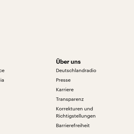
Über uns
ce
Deutschlandradio
ia
Presse
Karriere
Transparenz
Korrekturen und
Richtigstellungen
Barrierefreiheit