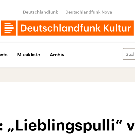
Deutschlandfunk
Deutschlandfunk Nova
sts
Musikliste
Archiv
: „Lieblingspulli“ 