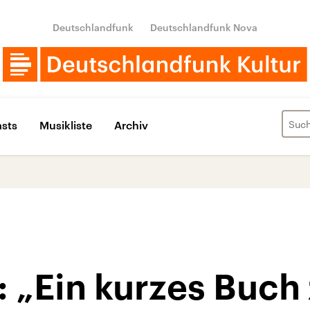
Deutschlandfunk
Deutschlandfunk Nova
sts
Musikliste
Archiv
: „Ein kurzes Buc