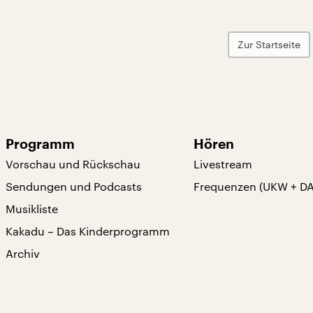
Zur Startseite
Programm
Hören
Vorschau und Rückschau
Livestream
Sendungen und Podcasts
Frequenzen (UKW + D
Musikliste
Kakadu – Das Kinderprogramm
Archiv