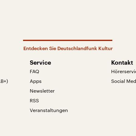
Entdecken Sie Deutschlandfunk Kultur
Service
Kontakt
FAQ
Hörerservi
AB+)
Apps
Social Med
Newsletter
RSS
Veranstaltungen