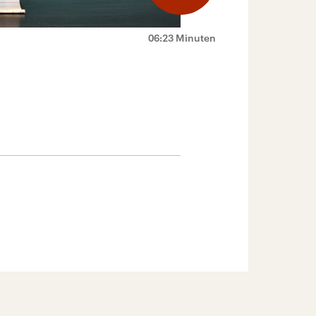
06:23 Minuten