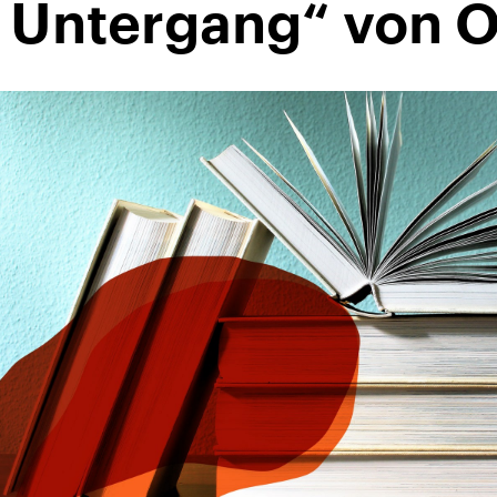
 Untergang“ von O