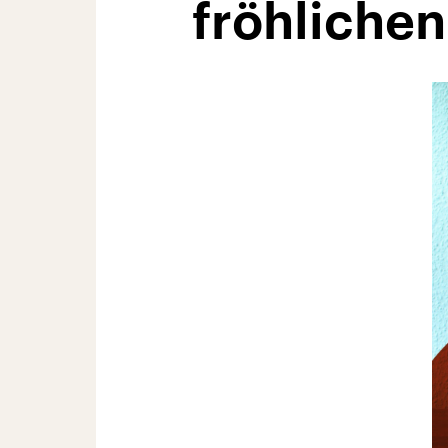
fröhlichen