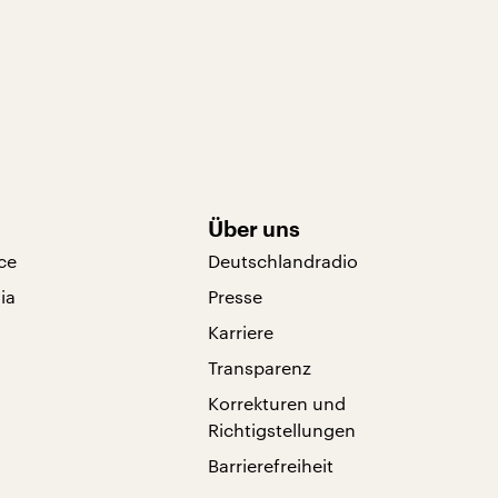
Über uns
ce
Deutschlandradio
ia
Presse
Karriere
Transparenz
Korrekturen und
Richtigstellungen
Barrierefreiheit