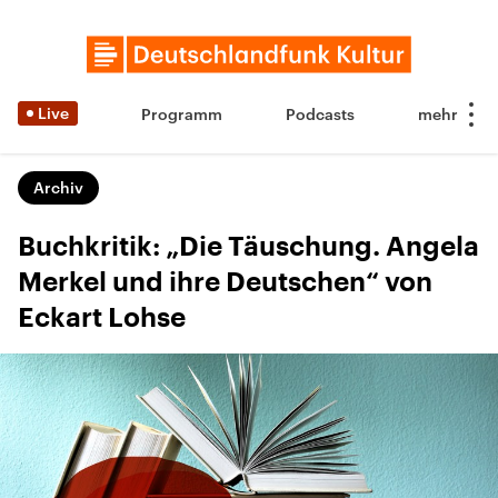
Live
Programm
Podcasts
Archiv
Buchkritik: „Die Täuschung. Angela
Merkel und ihre Deutschen“ von
Eckart Lohse