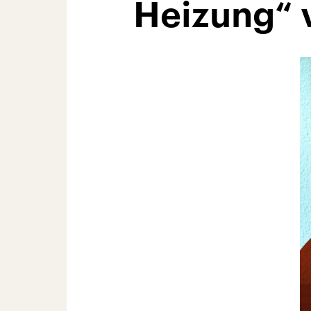
Heizung“ 