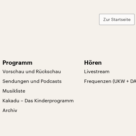
Zur Startseite
Programm
Hören
Vorschau und Rückschau
Livestream
Sendungen und Podcasts
Frequenzen (UKW + D
Musikliste
Kakadu – Das Kinderprogramm
Archiv