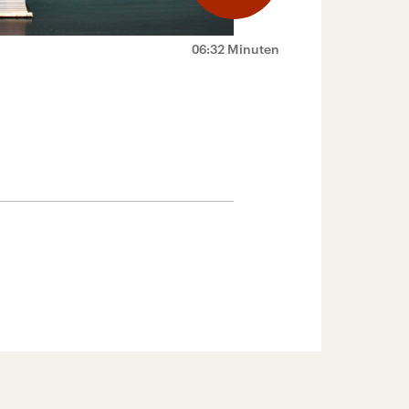
06:32 Minuten