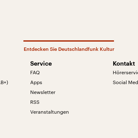
Entdecken Sie Deutschlandfunk Kultur
Service
Kontakt
FAQ
Hörerservi
AB+)
Apps
Social Med
Newsletter
RSS
Veranstaltungen