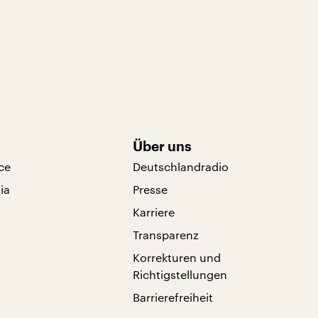
Über uns
ce
Deutschlandradio
ia
Presse
Karriere
Transparenz
Korrekturen und
Richtigstellungen
Barrierefreiheit