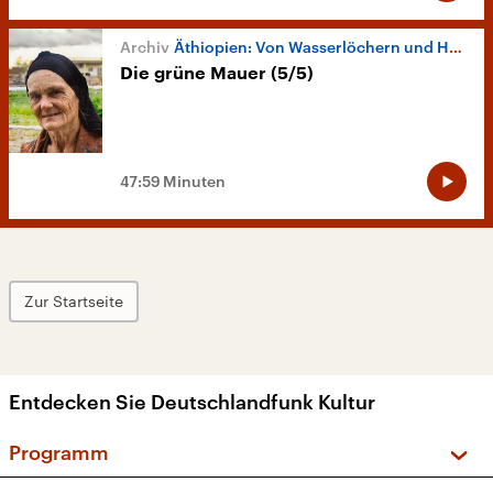
Äthiopien: Von Wasserlöchern und Hochhäusern
Die grüne Mauer (5/5)
47:59 Minuten
Zur Startseite
Entdecken Sie Deutschlandfunk Kultur
Programm