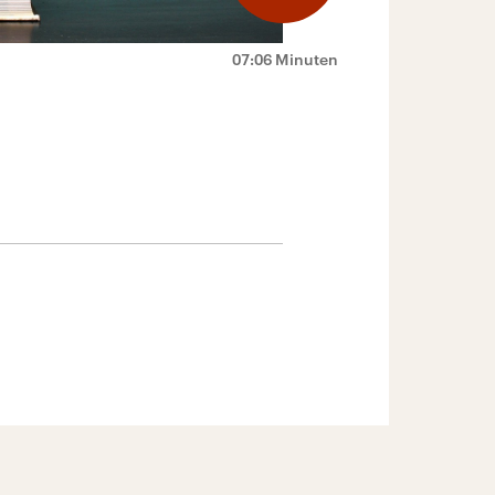
07:06 Minuten