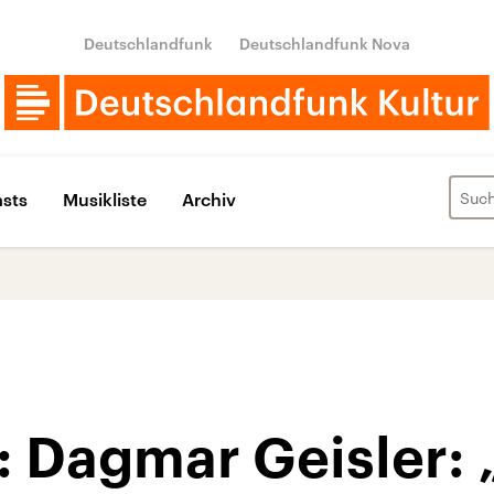
Deutschlandfunk
Deutschlandfunk Nova
sts
Musikliste
Archiv
: Dagmar Geisler: 