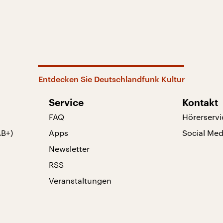
Entdecken Sie Deutschlandfunk Kultur
Service
Kontakt
FAQ
Hörerservi
AB+)
Apps
Social Med
Newsletter
RSS
Veranstaltungen