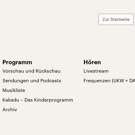
Zur Startseite
Programm
Hören
Vorschau und Rückschau
Livestream
Sendungen und Podcasts
Frequenzen (UKW + D
Musikliste
Kakadu – Das Kinderprogramm
Archiv