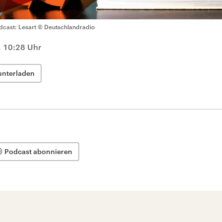
dcast: Lesart
© Deutschlandradio
, 10:28 Uhr
unterladen
Podcast abonnieren