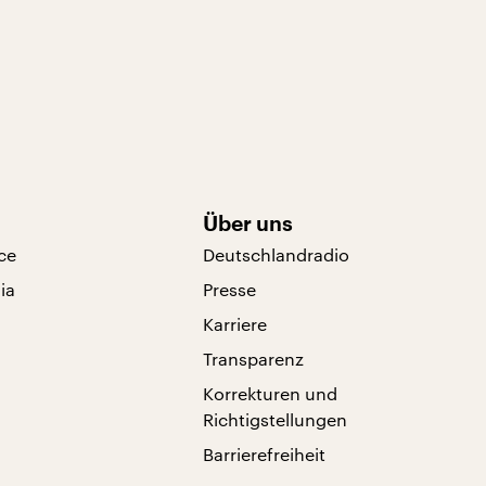
Über uns
ce
Deutschlandradio
ia
Presse
Karriere
Transparenz
Korrekturen und
Richtigstellungen
Barrierefreiheit