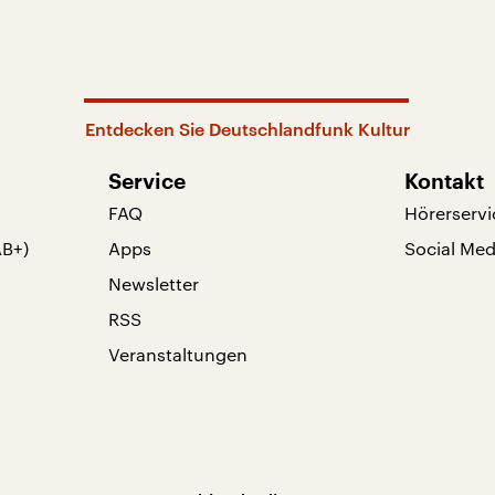
Entdecken Sie Deutschlandfunk Kultur
Service
Kontakt
FAQ
Hörerservi
AB+)
Apps
Social Med
Newsletter
RSS
Veranstaltungen