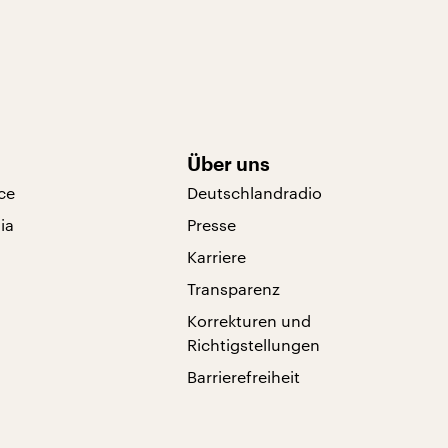
Über uns
ce
Deutschlandradio
ia
Presse
Karriere
Transparenz
Korrekturen und
Richtigstellungen
Barrierefreiheit