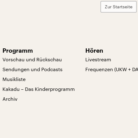
Zur Startseite
Programm
Hören
Vorschau und Rückschau
Livestream
Sendungen und Podcasts
Frequenzen (UKW + D
Musikliste
Kakadu – Das Kinderprogramm
Archiv