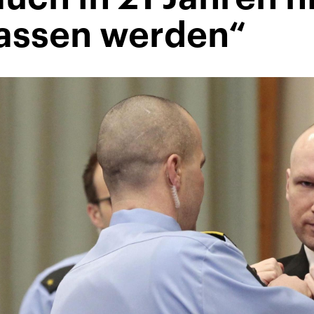
assen werden“