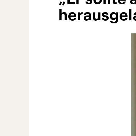
herausgel