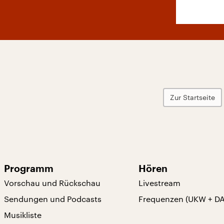
Zur Startseite
Programm
Hören
Vorschau und Rückschau
Livestream
Sendungen und Podcasts
Frequenzen (UKW + D
Musikliste