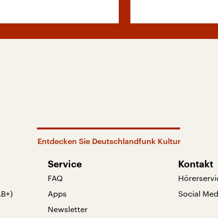
Entdecken Sie Deutschlandfunk Kultur
Service
Kontakt
FAQ
Hörerservi
AB+)
Apps
Social Med
Newsletter