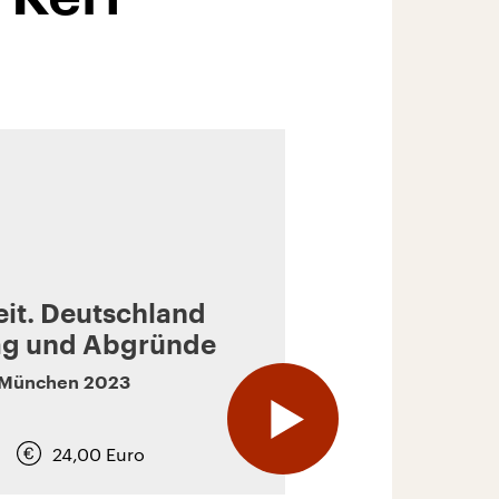
it. Deutschland
tag und Abgründe
München
2023
24,00
Euro