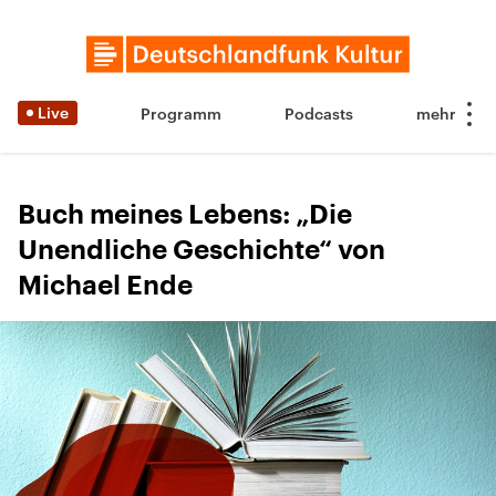
Live
Programm
Podcasts
Buch meines Lebens: „Die
Unendliche Geschichte“ von
Michael Ende