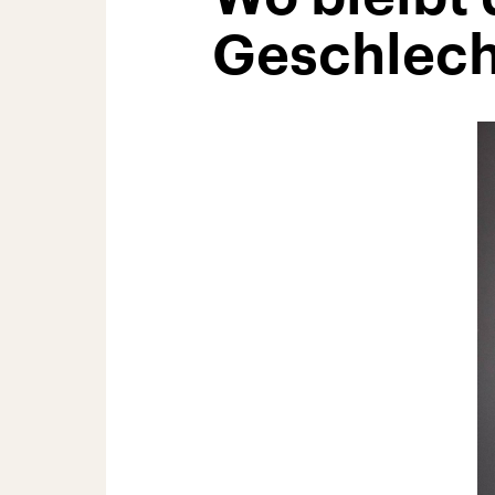
Geschlech