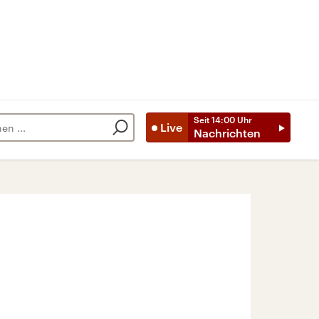
Seit
14:00
Uhr
Live
Nachrichten