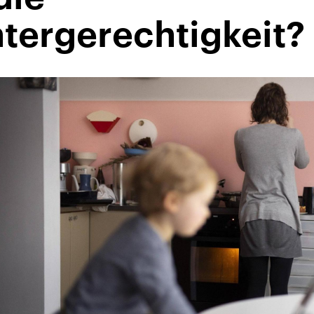
tergerechtigkeit?