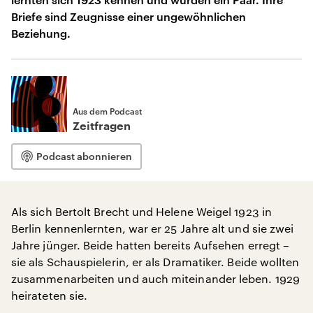
Briefe sind Zeugnisse einer ungewöhnlichen
Beziehung.
Aus dem Podcast
Zeitfragen
Podcast abonnieren
Als sich Bertolt Brecht und Helene Weigel 1923 in
Berlin kennenlernten, war er 25 Jahre alt und sie zwei
Jahre jünger. Beide hatten bereits Aufsehen erregt –
sie als Schauspielerin, er als Dramatiker. Beide wollten
zusammenarbeiten und auch miteinander leben. 1929
heirateten sie.