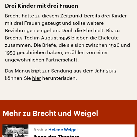
Drei Kinder mit drei Frauen
Brecht hatte zu diesem Zeitpunkt bereits drei Kinder
mit drei Frauen gezeugt und sollte weitere
Beziehungen eingehen. Doch die Ehe hielt. Bis zu
Brechts Tod im August 1956 blieben die Eheleute
zusammen. Die Briefe, die sie sich zwischen 1926 und
1953 geschrieben haben, erzählen von einer
ungewöhnlichen Partnerschaft.
Das Manuskript zur Sendung aus dem Jahr 2013
können Sie
hier
herunterladen.
Mehr zu Brecht und Weigel
Helene Weigel