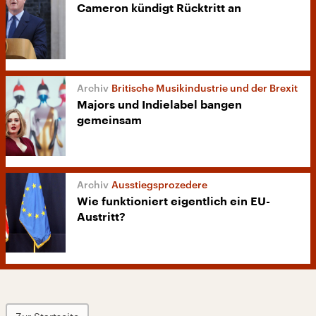
Cameron kündigt Rücktritt an
Britische Musikindustrie und der Brexit
Majors und Indielabel bangen
gemeinsam
Ausstiegsprozedere
Wie funktioniert eigentlich ein EU-
Austritt?