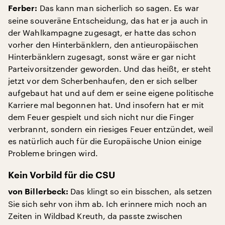
Das kann man sicherlich so sagen. Es war
Ferber:
seine souveräne Entscheidung, das hat er ja auch in
der Wahlkampagne zugesagt, er hatte das schon
vorher den Hinterbänklern, den antieuropäischen
Hinterbänklern zugesagt, sonst wäre er gar nicht
Parteivorsitzender geworden. Und das heißt, er steht
jetzt vor dem Scherbenhaufen, den er sich selber
aufgebaut hat und auf dem er seine eigene politische
Karriere mal begonnen hat. Und insofern hat er mit
dem Feuer gespielt und sich nicht nur die Finger
verbrannt, sondern ein riesiges Feuer entzündet, weil
es natürlich auch für die Europäische Union einige
Probleme bringen wird.
Kein Vorbild für die CSU
Das klingt so ein bisschen, als setzen
von Billerbeck:
Sie sich sehr von ihm ab. Ich erinnere mich noch an
Zeiten in Wildbad Kreuth, da passte zwischen