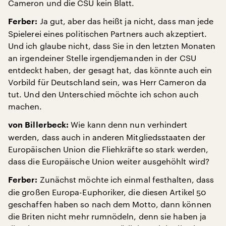
Cameron und die CSU kein Blatt.
Ja gut, aber das heißt ja nicht, dass man jede
Ferber:
Spielerei eines politischen Partners auch akzeptiert.
Und ich glaube nicht, dass Sie in den letzten Monaten
an irgendeiner Stelle irgendjemanden in der CSU
entdeckt haben, der gesagt hat, das könnte auch ein
Vorbild für Deutschland sein, was Herr Cameron da
tut. Und den Unterschied möchte ich schon auch
machen.
Wie kann denn nun verhindert
von Billerbeck:
werden, dass auch in anderen Mitgliedsstaaten der
Europäischen Union die Fliehkräfte so stark werden,
dass die Europäische Union weiter ausgehöhlt wird?
Zunächst möchte ich einmal festhalten, dass
Ferber:
die großen Europa-Euphoriker, die diesen Artikel 50
geschaffen haben so nach dem Motto, dann können
die Briten nicht mehr rumnödeln, denn sie haben ja