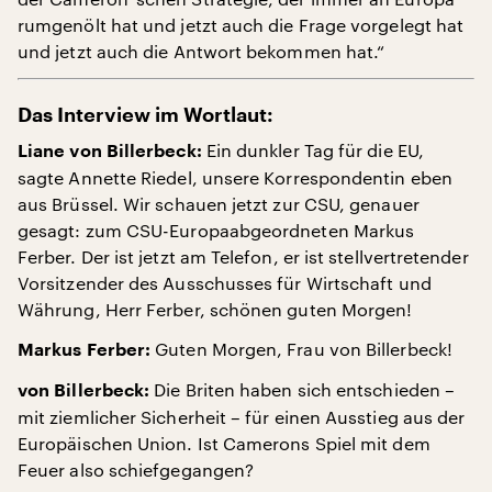
rumgenölt hat und jetzt auch die Frage vorgelegt hat
und jetzt auch die Antwort bekommen hat.“
Das Interview im Wortlaut:
Ein dunkler Tag für die EU,
Liane von Billerbeck:
sagte Annette Riedel, unsere Korrespondentin eben
aus Brüssel. Wir schauen jetzt zur CSU, genauer
gesagt: zum CSU-Europaabgeordneten Markus
Ferber. Der ist jetzt am Telefon, er ist stellvertretender
Vorsitzender des Ausschusses für Wirtschaft und
Währung, Herr Ferber, schönen guten Morgen!
Guten Morgen, Frau von Billerbeck!
Markus Ferber:
Die Briten haben sich entschieden –
von Billerbeck:
mit ziemlicher Sicherheit – für einen Ausstieg aus der
Europäischen Union. Ist Camerons Spiel mit dem
Feuer also schiefgegangen?