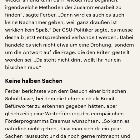
irgendwelche Methoden der Zusammenarbeit zu
finden“, sagte Ferber. „Dann wird es auch es auch
keine Nachahmer geben, weil ganz draußen ist
wirklich kein Spaß.“ Der CSU-Politiker sagte, es müsse
deshalb jetzt entsprechend verhandelt werden. Dabei
handele es sich nicht etwa um eine Drohung, sondern
um die Antwort auf die Frage, die den Briten gestellt
worden sei. „Da steht nicht drin, wollt Ihr nur ein
bisschen raus.“
Keine halben Sachen
Ferber berichtete von dem Besuch einer britischen
Schulklasse, bei dem die Lehrer sich als Brexit-
Befürworter zu erkennen gegeben hätten, aber
gleichzeitig eine Weiterführung des europäischen
Förderprogramms Erasmus wünschten. „So kann es
natürlich nicht gehen, dass man sich da ein paar
Sachen raussucht und da noch gerne mitmacht und