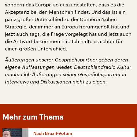
sondern das Europa so auszugestalten, dass es die
Akzeptanz bei den Menschen findet. Und das ist ein
ganz großer Unterschied zu der Cameron‘schen
Strategie, der immer an Europa herumgenölt hat und
jetzt auch sagt, die Frage vorgelegt hat und jetzt auch
die Antwort bekommen hat. Ich halte es schon für
einen großen Unterschied.
Äußerungen unserer Gesprächspartner geben deren
eigene Auffassungen wieder. Deutschlandradio Kultur
macht sich Äußerungen seiner Gesprächspartner in
Interviews und Diskussionen nicht zu eigen.
Mehr zum Thema
Nach Brexit-Votum