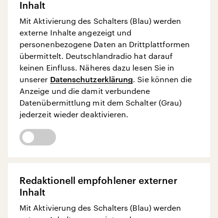
Inhalt
Mit Aktivierung des Schalters (Blau) werden
externe Inhalte angezeigt und
personenbezogene Daten an Drittplattformen
übermittelt. Deutschlandradio hat darauf
keinen Einfluss. Näheres dazu lesen Sie in
unserer
Datenschutzerklärung
. Sie können die
Anzeige und die damit verbundene
Datenübermittlung mit dem Schalter (Grau)
jederzeit wieder deaktivieren.
Redaktionell empfohlener externer
Inhalt
Mit Aktivierung des Schalters (Blau) werden