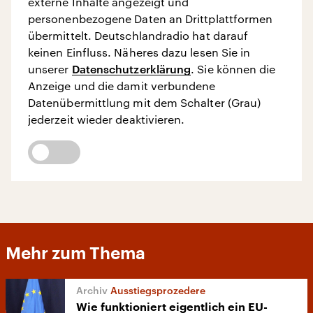
externe Inhalte angezeigt und
personenbezogene Daten an Drittplattformen
übermittelt. Deutschlandradio hat darauf
keinen Einfluss. Näheres dazu lesen Sie in
unserer
Datenschutzerklärung
. Sie können die
Anzeige und die damit verbundene
Datenübermittlung mit dem Schalter (Grau)
jederzeit wieder deaktivieren.
Mehr zum Thema
Ausstiegsprozedere
Wie funktioniert eigentlich ein EU-