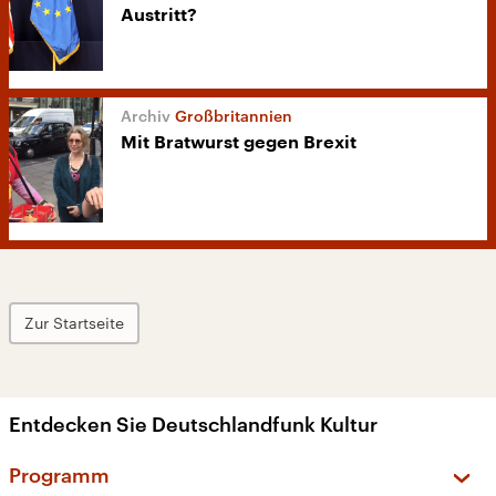
Austritt?
Großbritannien
Mit Bratwurst gegen Brexit
Zur Startseite
Entdecken Sie Deutschlandfunk Kultur
Programm