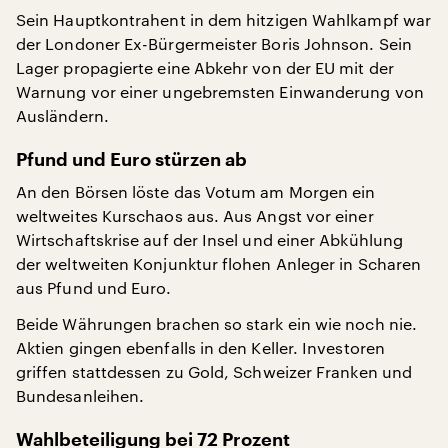
Sein Hauptkontrahent in dem hitzigen Wahlkampf war
der Londoner Ex-Bürgermeister Boris Johnson. Sein
Lager propagierte eine Abkehr von der EU mit der
Warnung vor einer ungebremsten Einwanderung von
Ausländern.
Pfund und Euro stürzen ab
An den Börsen löste das Votum am Morgen ein
weltweites Kurschaos aus. Aus Angst vor einer
Wirtschaftskrise auf der Insel und einer Abkühlung
der weltweiten Konjunktur flohen Anleger in Scharen
aus Pfund und Euro.
Beide Währungen brachen so stark ein wie noch nie.
Aktien gingen ebenfalls in den Keller. Investoren
griffen stattdessen zu Gold, Schweizer Franken und
Bundesanleihen.
Wahlbeteiligung bei 72 Prozent