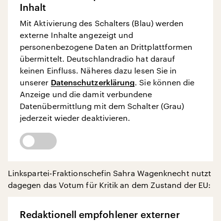
Inhalt
Mit Aktivierung des Schalters (Blau) werden
externe Inhalte angezeigt und
personenbezogene Daten an Drittplattformen
übermittelt. Deutschlandradio hat darauf
keinen Einfluss. Näheres dazu lesen Sie in
unserer
Datenschutzerklärung
. Sie können die
Anzeige und die damit verbundene
Datenübermittlung mit dem Schalter (Grau)
jederzeit wieder deaktivieren.
Linkspartei-Fraktionschefin Sahra Wagenknecht nutzt
dagegen das Votum für Kritik an dem Zustand der EU:
Redaktionell empfohlener externer