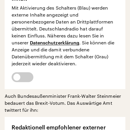
Mit Aktivierung des Schalters (Blau) werden
externe Inhalte angezeigt und
personenbezogene Daten an Drittplattformen
übermittelt. Deutschlandradio hat darauf
keinen Einfluss. Näheres dazu lesen Sie in
unserer
Datenschutzerklärung
. Sie können die
Anzeige und die damit verbundene
Datenübermittlung mit dem Schalter (Grau)
jederzeit wieder deaktivieren.
Auch Bundesaußenminister Frank-Walter Steinmeier
bedauert das Brexit-Votum. Das Auswärtige Amt
twittert für ihn:
Redaktionell empfohlener externer