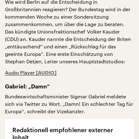
Wie wird Berlin auf die Entscheidung in
Großbritannien reagieren? Der Bundestag wird in der
kommenden Woche zu einer Sondersitzung
zusammenkommen, um über die Lage zu beraten.
Das kündigte Unionsfraktionschef Volker Kauder
(CDU) an. Kauder nannte die Entscheidung der Briten
„enttäuschend“ und einen „Rückschlag für das
geeinte Europa“. Eine erste Einschätzung von
Stephan Detjen, Leiter unseres Hauptstadtstudios:
Audio Player
Gabriel: „Damn“
Bundeswirtschaftsminister Sigmar Gabriel meldete
sich via Twitter zu Wort. „Damn! Ein schlechter Tag für
Europa“, schreibt der Vizekanzler.
Redaktionell empfohlener externer
Inhalt