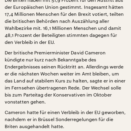
der Europäischen Union gestimmt. Insgesamt hätten
17,4 Millionen Menschen für den Brexit votiert, teilten
die britischen Behörden nach Auszählung aller
Wahlbezirke mit. 16,1 Millionen Menschen und damit
48,1 Prozent der Beteiligten stimmten dagegen für
den Verbleib in der EU.
Der britische Premierminister David Cameron
kündigte nur kurz nach Bekanntgabe des
Endergebnisses seinen Rücktritt an. Allerdings werde
er die nächsten Wochen weiter im Amt bleiben, um
das Land auf stabilem Kurs zu halten, sagte er in einer
im Fernsehen übertragenen Rede. Der Wechsel solle
bis zum Parteitag der Konservativen im Oktober
vonstatten gehen.
Cameron hatte für einen Verbleib in der EU geworben,
nachdem er in Brüssel Sonderregelungen für die
Briten ausgehandelt hatte.