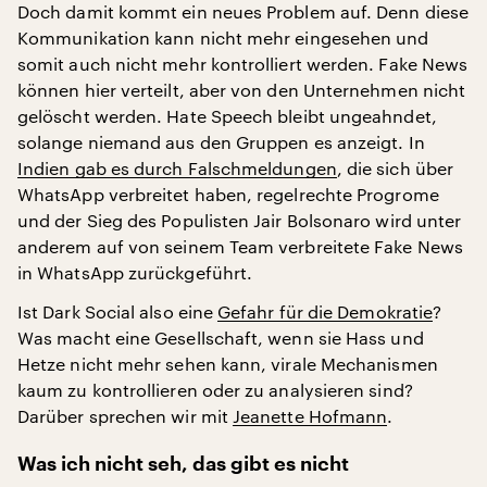
Doch damit kommt ein neues Problem auf. Denn diese
Kommunikation kann nicht mehr eingesehen und
somit auch nicht mehr kontrolliert werden. Fake News
können hier verteilt, aber von den Unternehmen nicht
gelöscht werden. Hate Speech bleibt ungeahndet,
solange niemand aus den Gruppen es anzeigt. In
Indien gab es durch Falschmeldungen
, die sich über
WhatsApp verbreitet haben, regelrechte Progrome
und der Sieg des Populisten Jair Bolsonaro wird unter
anderem auf von seinem Team verbreitete Fake News
in WhatsApp zurückgeführt.
Ist Dark Social also eine
Gefahr für die Demokratie
?
Was macht eine Gesellschaft, wenn sie Hass und
Hetze nicht mehr sehen kann, virale Mechanismen
kaum zu kontrollieren oder zu analysieren sind?
Darüber sprechen wir mit
Jeanette Hofmann
.
Was ich nicht seh, das gibt es nicht