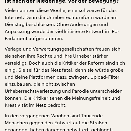
Ist nach der Niederlage, vor der Bewegung?
Viele nannten diese Woche, eine schwarze für das
Internet. Denn die Urheberrechtsreform wurde am
Dienstag beschlossen. Ohne Änderungen und
Anpassung wurde der viel kritisierte Entwurf im EU-
Parlament aufgenommen.
Verlage und Verwertungsgesellschaften freuen sich,
sie sehen ihre Rechte und ihre Urheber stärker
verteidigt. Doch auch die Kritiker der Reform sind sich
einig. Sie sei für das Netz fatal, denn sie würde große
und kleine Plattformen dazu zwingen, Upload-Filter
einzubauen, die nicht zwischen
Urheberrechtsverletzung und Parodie unterscheiden
können. Die Kritiker sehen die Meinungsfreiheit und
Kreativität im Netz bedroht.
In den vergangenen Wochen sind Tausende
Menschen gegen den Entwurf auf die Straßen
gegangen, haben dagegen getwittert, gebloggt,