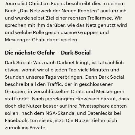
Journalist
Christian Fuchs
beschreibt dies in seinem
Buch „Das Netzwerk der Neuen Rechten“
ausführlich
und wurde selbst Ziel einer rechten Trollarmee. Wir
sprechen mit ihm darüber, wie das Netz genutzt wird
und welche Rolle geschlossene Gruppen und
Messenger-Chats dabei spielen.
Die nächste Gefahr – Dark Social
Dark Social
: Was nach Darknet klingt, ist tatsächlich
etwas, womit wir alle jeden Tag viele Minuten und
Stunden unseres Tags verbringen. Denn Dark Social
beschreibt all den Traffic, der in geschlossenen
Gruppen, in verschlüsselten Chats und Messengern
stattfindet. Nach jahrelangem Hinweisen darauf, dass
doch die Nutzer besser auf ihre Privatssphäre achten
sollen, nach dem NSA-Skandal und Datenlecks bei
Facebook, tun sie es jetzt: Die Nutzer ziehen sich
zurück ins Private.