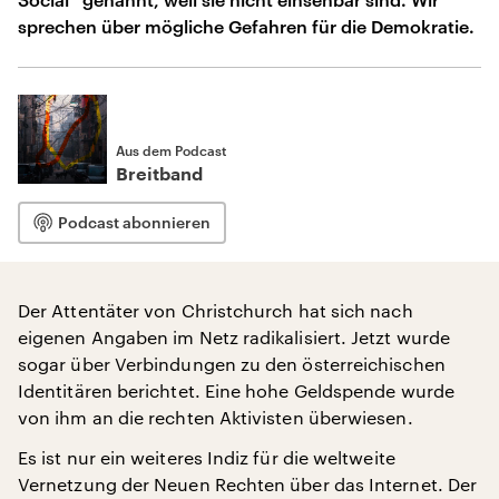
sprechen über mögliche Gefahren für die Demokratie.
Aus dem Podcast
Breitband
Podcast abonnieren
Der Attentäter von Christchurch hat sich nach
eigenen Angaben im Netz radikalisiert. Jetzt wurde
sogar über Verbindungen zu den österreichischen
Identitären berichtet. Eine hohe Geldspende wurde
von ihm an die rechten Aktivisten überwiesen.
Es ist nur ein weiteres Indiz für die weltweite
Vernetzung der Neuen Rechten über das Internet. Der