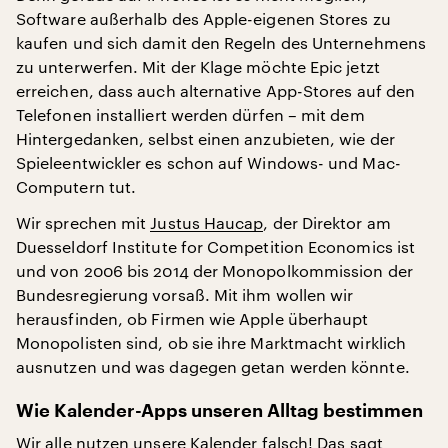
Software außerhalb des Apple-eigenen Stores zu
kaufen und sich damit den Regeln des Unternehmens
zu unterwerfen. Mit der Klage möchte Epic jetzt
erreichen, dass auch alternative App-Stores auf den
Telefonen installiert werden dürfen – mit dem
Hintergedanken, selbst einen anzubieten, wie der
Spieleentwickler es schon auf Windows- und Mac-
Computern tut.
Wir sprechen mit
Justus Haucap
, der Direktor am
Duesseldorf Institute for Competition Economics ist
und von 2006 bis 2014 der Monopolkommission der
Bundesregierung vorsaß. Mit ihm wollen wir
herausfinden, ob Firmen wie Apple überhaupt
Monopolisten sind, ob sie ihre Marktmacht wirklich
ausnutzen und was dagegen getan werden könnte.
Wie Kalender-Apps unseren Alltag bestimmen
Wir alle nutzen unsere Kalender falsch! Das sagt