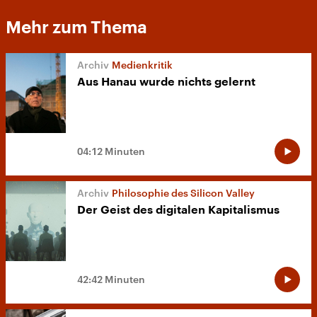
Mehr zum Thema
Medienkritik
Aus Hanau wurde nichts gelernt
04:12 Minuten
Philosophie des Silicon Valley
Der Geist des digitalen Kapitalismus
42:42 Minuten