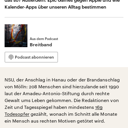
Kalender-Apps über unseren Alltag bestimmen
Aus dem Podcast
Breitband
Podcast abonnieren
NSU, der Anschlag in Hanau oder der Brandanschlag
von Mölln: 208 Menschen sind hierzulande seit 1990
laut der Amadeu-Antonio-Stiftung durch rechte
Gewalt ums Leben gekommen. Die Redaktionen von
Zeit und Tagesspiegel haben mindestens
169
Todesopfer
gezählt, wonach im Schnitt alle Monate
ein Mensch aus rechten Motiven getötet wird.