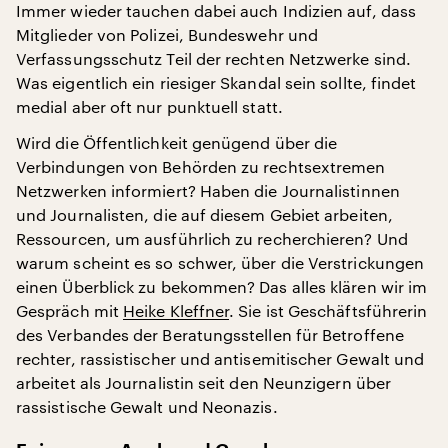
Immer wieder tauchen dabei auch Indizien auf, dass
Mitglieder von Polizei, Bundeswehr und
Verfassungsschutz Teil der rechten Netzwerke sind.
Was eigentlich ein riesiger Skandal sein sollte, findet
medial aber oft nur punktuell statt.
Wird die Öffentlichkeit genügend über die
Verbindungen von Behörden zu rechtsextremen
Netzwerken informiert? Haben die Journalistinnen
und Journalisten, die auf diesem Gebiet arbeiten,
Ressourcen, um ausführlich zu recherchieren? Und
warum scheint es so schwer, über die Verstrickungen
einen Überblick zu bekommen? Das alles klären wir im
Gespräch mit
Heike Kleffner
. Sie ist Geschäftsführerin
des Verbandes der Beratungsstellen für Betroffene
rechter, rassistischer und antisemitischer Gewalt und
arbeitet als Journalistin seit den Neunzigern über
rassistische Gewalt und Neonazis.