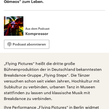
Gêmeos“ zum Leben.
Aus dem Podcast
Kompressor
Podcast abonnieren
„Flying Pictures“ heißt die dritte große
Bühnenproduktion der in Deutschland bekanntesten
Breakdance-Gruppe „Flying Steps“. Die Tänzer
versuchen schon seit vielen Jahren, Hochkultur mit
Subkultur zu verbinden, urbanen Tanz in Museen
stattfinden zu lassen und klassische Musik mit
Breakdance zu verbinden.
Ihre Performance „Flying Pictures“ in
Berlin
widmet