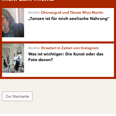
Choreograf und Tänzer Rhys Martin
„Tanzen ist für mich seelische Nahrung“
Streetart in Zeiten von Instagram
Was ist wichtiger: Die Kunst oder das
Foto davon?
Zur Startseite