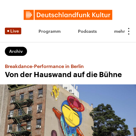
Live
Programm
Podcasts
Archiv
Breakdance-Performance in Berlin
Von der Hauswand auf die Bühne