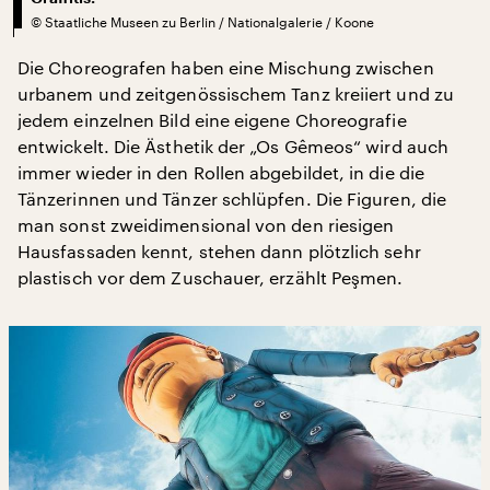
©
Staatliche Museen zu Berlin / Nationalgalerie / Koone
Die Choreografen haben eine Mischung zwischen
urbanem und zeitgenössischem Tanz kreiiert und zu
jedem einzelnen Bild eine eigene Choreografie
entwickelt. Die Ästhetik der „Os Gêmeos“ wird auch
immer wieder in den Rollen abgebildet, in die die
Tänzerinnen und Tänzer schlüpfen. Die Figuren, die
man sonst zweidimensional von den riesigen
Hausfassaden kennt, stehen dann plötzlich sehr
plastisch vor dem Zuschauer, erzählt Peşmen.