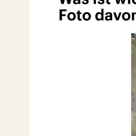
Foto davo