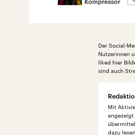
Kompressor
Der Social-Me
Nutzerinnen u
liked hier Bil
sind auch Stre
Redaktio
Mit Aktivi
angezeigt
übermittel
dazu lesen