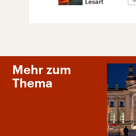
Lesart
Mehr zum
Thema