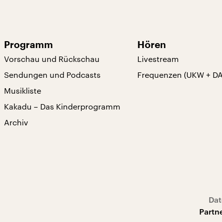
Programm
Hören
Vorschau und Rückschau
Livestream
Sendungen und Podcasts
Frequenzen (UKW + D
Musikliste
Kakadu – Das Kinderprogramm
Archiv
Dat
Partn