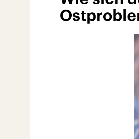
Ostproble