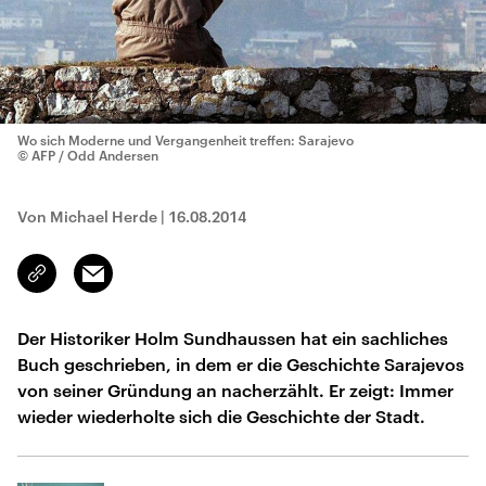
Wo sich Moderne und Vergangenheit treffen: Sarajevo
© AFP / Odd Andersen
Von Michael Herde
|
16.08.2014
Email
Link
kopieren/teilen
Der Historiker Holm Sundhaussen hat ein sachliches
Buch geschrieben, in dem er die Geschichte Sarajevos
von seiner Gründung an nacherzählt. Er zeigt: Immer
wieder wiederholte sich die Geschichte der Stadt.