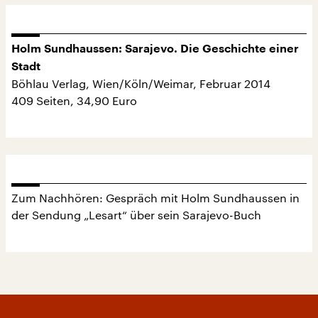
Holm Sundhaussen: Sarajevo. Die Geschichte einer
Stadt
Böhlau Verlag, Wien/Köln/Weimar, Februar 2014
409 Seiten, 34,90 Euro
Zum Nachhören: Gespräch mit Holm Sundhaussen in
der Sendung „Lesart“ über sein Sarajevo-Buch