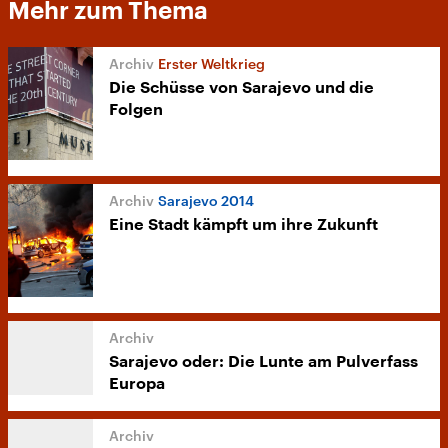
Mehr zum Thema
Erster Weltkrieg
Die Schüsse von Sarajevo und die
Folgen
Sarajevo 2014
Eine Stadt kämpft um ihre Zukunft
Sarajevo oder: Die Lunte am Pulverfass
Europa