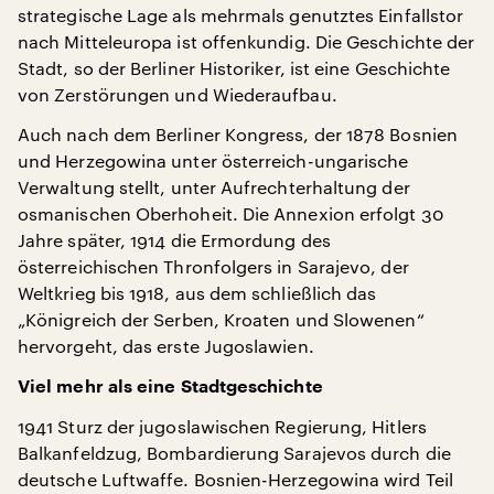
strategische Lage als mehrmals genutztes Einfallstor
nach Mitteleuropa ist offenkundig. Die Geschichte der
Stadt, so der Berliner Historiker, ist eine Geschichte
von Zerstörungen und Wiederaufbau.
Auch nach dem Berliner Kongress, der 1878 Bosnien
und Herzegowina unter österreich-ungarische
Verwaltung stellt, unter Aufrechterhaltung der
osmanischen Oberhoheit. Die Annexion erfolgt 30
Jahre später, 1914 die Ermordung des
österreichischen Thronfolgers in Sarajevo, der
Weltkrieg bis 1918, aus dem schließlich das
„Königreich der Serben, Kroaten und Slowenen“
hervorgeht, das erste Jugoslawien.
Viel mehr als eine Stadtgeschichte
1941 Sturz der jugoslawischen Regierung, Hitlers
Balkanfeldzug, Bombardierung Sarajevos durch die
deutsche Luftwaffe. Bosnien-Herzegowina wird Teil