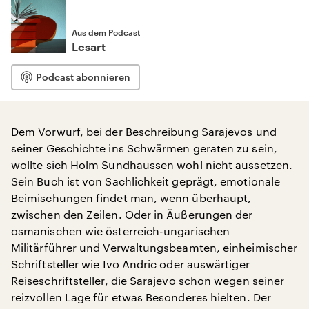
Aus dem Podcast
Lesart
Podcast abonnieren
Dem Vorwurf, bei der Beschreibung Sarajevos und
seiner Geschichte ins Schwärmen geraten zu sein,
wollte sich Holm Sundhaussen wohl nicht aussetzen.
Sein Buch ist von Sachlichkeit geprägt, emotionale
Beimischungen findet man, wenn überhaupt,
zwischen den Zeilen. Oder in Äußerungen der
osmanischen wie österreich-ungarischen
Militärführer und Verwaltungsbeamten, einheimischer
Schriftsteller wie Ivo Andric oder auswärtiger
Reiseschriftsteller, die Sarajevo schon wegen seiner
reizvollen Lage für etwas Besonderes hielten. Der