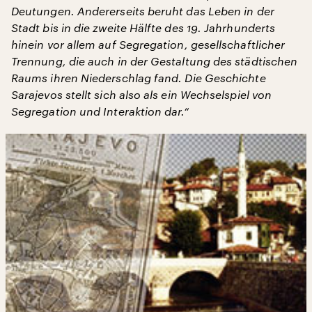
Deutungen. Andererseits beruht das Leben in der
Stadt bis in die zweite Hälfte des 19. Jahrhunderts
hinein vor allem auf Segregation, gesellschaftlicher
Trennung, die auch in der Gestaltung des städtischen
Raums ihren Niederschlag fand. Die Geschichte
Sarajevos stellt sich also als ein Wechselspiel von
Segregation und Interaktion dar.“