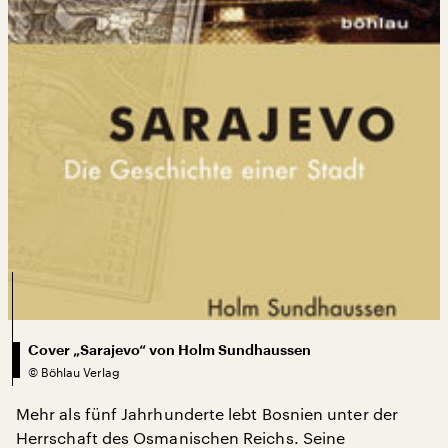
Cover „Sarajevo“ von Holm Sundhaussen
©
Böhlau Verlag
Mehr als fünf Jahrhunderte lebt Bosnien unter der
Herrschaft des Osmanischen Reichs. Seine