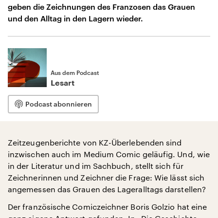
geben die Zeichnungen des Franzosen das Grauen
und den Alltag in den Lagern wieder.
Aus dem Podcast
Lesart
Podcast abonnieren
Zeitzeugenberichte von KZ-Überlebenden sind
inzwischen auch im Medium Comic geläufig. Und, wie
in der Literatur und im Sachbuch, stellt sich für
Zeichnerinnen und Zeichner die Frage: Wie lässt sich
angemessen das Grauen des Lageralltags darstellen?
Der französische Comiczeichner Boris Golzio hat eine