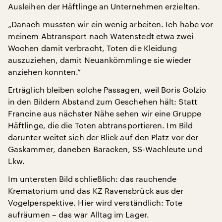
Ausleihen der Häftlinge an Unternehmen erzielten.
„Danach mussten wir ein wenig arbeiten. Ich habe vor
meinem Abtransport nach Watenstedt etwa zwei
Wochen damit verbracht, Toten die Kleidung
auszuziehen, damit Neuankömmlinge sie wieder
anziehen konnten.“
Erträglich bleiben solche Passagen, weil Boris Golzio
in den Bildern Abstand zum Geschehen hält: Statt
Francine aus nächster Nähe sehen wir eine Gruppe
Häftlinge, die die Toten abtransportieren. Im Bild
darunter weitet sich der Blick auf den Platz vor der
Gaskammer, daneben Baracken, SS-Wachleute und
Lkw.
Im untersten Bild schließlich: das rauchende
Krematorium und das KZ Ravensbrück aus der
Vogelperspektive. Hier wird verständlich: Tote
aufräumen – das war Alltag im Lager.