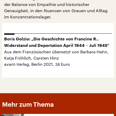
der Balance von Empathie und historischer
Genauigkeit, in den Nuancen von Grauen und Alltag
im Konzentrationslager.
Boris Golzio: „Die Geschichte von Francine R..
Widerstand und Deportation April 1944 – Juli 1945“
Aus dem Französischen übersetzt von Barbara Hahn,
Katja Fröhlich, Carsten Hinz
avant-Verlag, Berlin 2021, 24 Euro
Mehr zum Thema