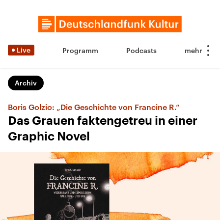
Live
Programm
Podcasts
Archiv
Boris Golzio: „Die Geschichte von Francine R.“
Das Grauen faktengetreu in einer
Graphic Novel