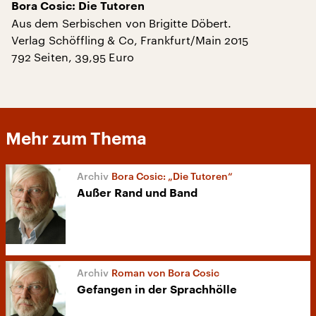
Bora Cosic: Die Tutoren
Aus dem Serbischen von Brigitte Döbert.
Verlag Schöffling & Co, Frankfurt/Main 2015
792 Seiten, 39,95 Euro
Mehr zum Thema
Bora Cosic: „Die Tutoren“
Außer Rand und Band
Roman von Bora Cosic
Gefangen in der Sprachhölle