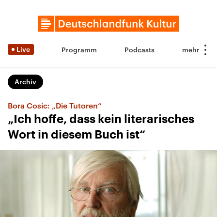
Live
Programm
Podcasts
Archiv
Bora Cosic: „Die Tutoren“
„Ich hoffe, dass kein literarisches
Wort in diesem Buch ist“