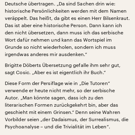
Deutsche übertragen. „Da sind Sachen drin wie:
historische Persönlichkeiten werden mit dem Namen
veräppelt. Das heißt, da gibt es einen Herr Bilsenkraut.
Das ist aber eine historische Person. Dann kann ich
den nicht übersetzen, dann muss ich das serbische
Wort dafür nehmen und kann das Wortspiel im
Grunde so nicht wiederholen, sondern ich muss
irgendwas anderes mir ausdenken.“
Brigitte Döberts Übersetzung gefalle ihm sehr gut,
sagt Cosic. „Aber es ist eigentlich ihr Buch.“
Diese Form der Persiflage wie in „Die Tutoren“
verwende er heute nicht mehr, so der serbische
Autor. „Man könnte sagen, dass ich zu den
literarischen Formen zurückgekehrt bin, aber das
geschieht mit einem Grinsen.“ Denn seine Wahren
Vorbilder seien „der Dadaismus, der Surrealismus, die
Psychoanalyse – und die Trivialität im Leben“.