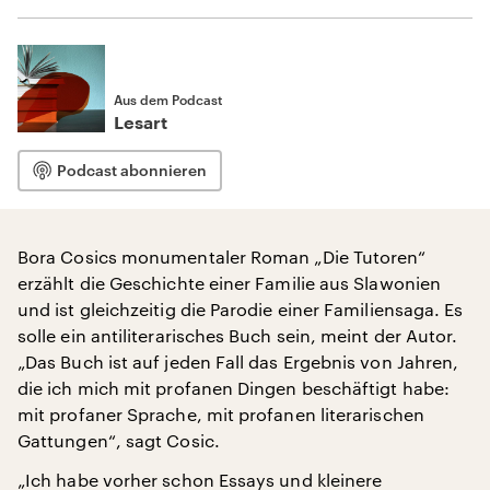
Aus dem Podcast
Lesart
Podcast abonnieren
Bora Cosics monumentaler Roman „Die Tutoren“
erzählt die Geschichte einer Familie aus Slawonien
und ist gleichzeitig die Parodie einer Familiensaga. Es
solle ein antiliterarisches Buch sein, meint der Autor.
„Das Buch ist auf jeden Fall das Ergebnis von Jahren,
die ich mich mit profanen Dingen beschäftigt habe:
mit profaner Sprache, mit profanen literarischen
Gattungen“, sagt Cosic.
„Ich habe vorher schon Essays und kleinere