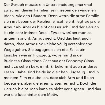
Der Geruch musste ein Unterscheidungsmerkmal
zwischen diesen Familien sein, neben den visuellen
Ideen, wie den Häusern. Denn wenn die arme Familie
sich ins Leben der Reichen einschleicht, legt sie ja die
Armut ab. Aber es bleibt der Geruch. Und der Geruch
ist ein sehr intimes Detail. Etwas worüber man so
ungern spricht. Armut riecht. Und das liegt auch
daran, dass Arme und Reiche völlig verschiedene
Wege gehen. Sie begegnen sich nie. Es ist ein
bisschen wie im Flugzeug, wo jemand in der
Business-Class einen Gast aus der Economy Class
nicht zu sehen bekommt. Er bekommt auch anderes
Essen. Dabei sind beide im gleichen Flugzeug. Und in
meinem Film erlaube ich, dass sich Arm und Reich
begegnen, aber die einen wissen es nicht. Doch der
Geruch bleibt. Man kann es nicht verleugnen. Und das
war die Idee hinter dem Motiv.