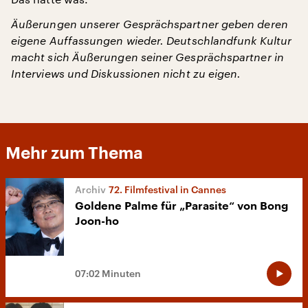
Äußerungen unserer Gesprächspartner geben deren
eigene Auffassungen wieder. Deutschlandfunk Kultur
macht sich Äußerungen seiner Gesprächspartner in
Interviews und Diskussionen nicht zu eigen.
Mehr zum Thema
72. Filmfestival in Cannes
Goldene Palme für „Parasite“ von Bong
Joon-ho
07:02 Minuten