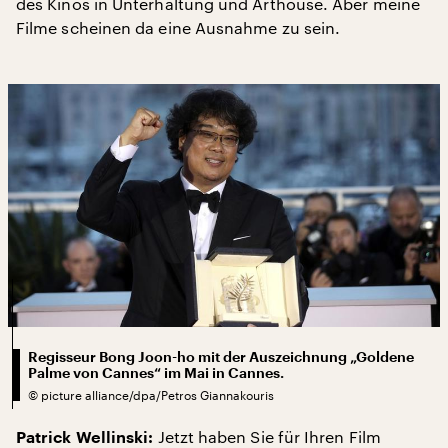
des Kinos in Unterhaltung und Arthouse. Aber meine
Filme scheinen da eine Ausnahme zu sein.
Regisseur Bong Joon-ho mit der Auszeichnung „Goldene
Palme von Cannes“ im Mai in Cannes.
©
picture alliance/dpa/Petros Giannakouris
Jetzt haben Sie für Ihren Film
Patrick Wellinski: