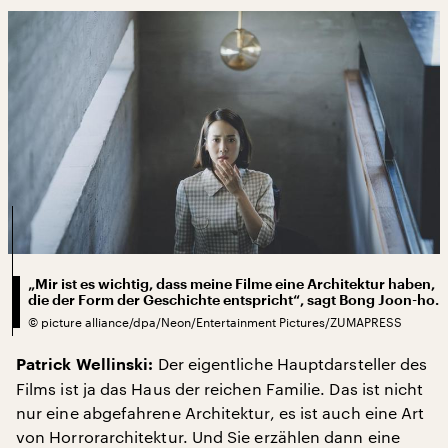
„Mir ist es wichtig, dass meine Filme eine Architektur haben,
die der Form der Geschichte entspricht“, sagt Bong Joon-ho.
©
picture alliance/dpa/Neon/Entertainment Pictures/ZUMAPRESS
Der eigentliche Hauptdarsteller des
Patrick Wellinski:
Films ist ja das Haus der reichen Familie. Das ist nicht
nur eine abgefahrene Architektur, es ist auch eine Art
von Horrorarchitektur. Und Sie erzählen dann eine