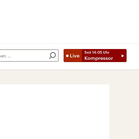
Seit
14:05
Uhr
Live
Kompressor