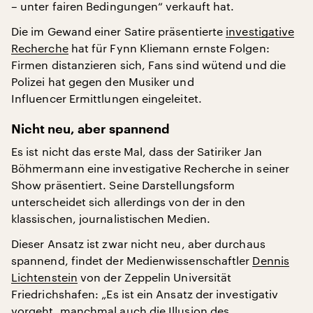
– unter fairen Bedingungen“ verkauft hat.
Die im Gewand einer Satire präsentierte
investigative
Recherche
hat für Fynn Kliemann ernste Folgen:
Firmen distanzieren sich, Fans sind wütend und die
Polizei hat gegen den Musiker und
Influencer Ermittlungen eingeleitet.
Nicht neu, aber spannend
Es ist nicht das erste Mal, dass der Satiriker Jan
Böhmermann eine investigative Recherche in seiner
Show präsentiert. Seine Darstellungsform
unterscheidet sich allerdings von der in den
klassischen, journalistischen Medien.
Dieser Ansatz ist zwar nicht neu, aber durchaus
spannend, findet der Medienwissenschaftler
Dennis
Lichtenstein
von der Zeppelin Universität
Friedrichshafen: „Es ist ein Ansatz der investigativ
vorgeht, manchmal auch die Illusion des