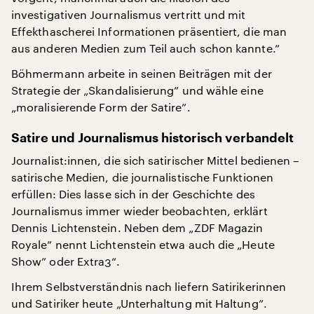
investigativen Journalismus vertritt und mit
Effekthascherei Informationen präsentiert, die man
aus anderen Medien zum Teil auch schon kannte.”
Böhmermann arbeite in seinen Beiträgen mit der
Strategie der „Skandalisierung” und wähle eine
„moralisierende Form der Satire”.
Satire und Journalismus historisch verbandelt
Journalist:innen, die sich satirischer Mittel bedienen –
satirische Medien, die journalistische Funktionen
erfüllen: Dies lasse sich in der Geschichte des
Journalismus immer wieder beobachten, erklärt
Dennis Lichtenstein. Neben dem „ZDF Magazin
Royale” nennt Lichtenstein etwa auch die „Heute
Show” oder Extra3“.
Ihrem Selbstverständnis nach liefern Satirikerinnen
und Satiriker heute „Unterhaltung mit Haltung”.