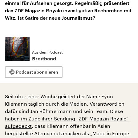
einmal für Aufsehen gesorgt. Regelmäßig präsentiert
das ZDF Magazin Royale investigative Recherchen mit
Witz. Ist Satire der neue Journalismus?
Aus dem Podcast
Breitband
Podcast abonnieren
Seit über einer Woche geistert der Name Fynn
Kliemann täglich durch die Medien. Verantwortlich
dafür sind Jan Böhmermann und sein Team. Diese
haben im Zuge ihrer Sendung „ZDF Magazin Royale”
aufgedeckt
, dass Kliemann offenbar in Asien
hergestellte Atemschutzmasken als „Made in Europe