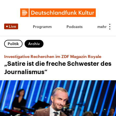
Live
Programm
Podcasts
Politik
Archiv
Investigative Recherchen im ZDF Magazin Royale
„Satire ist die freche Schwester des
Journalismus“