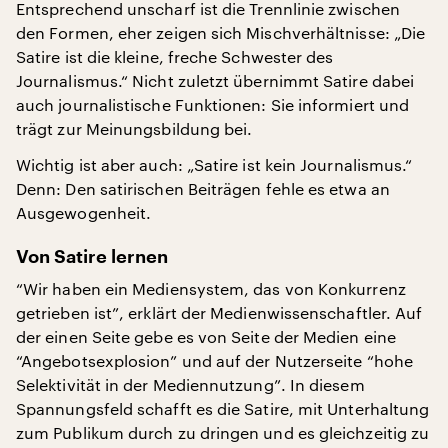
Entsprechend unscharf ist die Trennlinie zwischen
den Formen, eher zeigen sich Mischverhältnisse: „Die
Satire ist die kleine, freche Schwester des
Journalismus.“ Nicht zuletzt übernimmt Satire dabei
auch journalistische Funktionen: Sie informiert und
trägt zur Meinungsbildung bei.
Wichtig ist aber auch: „Satire ist kein Journalismus.“
Denn: Den satirischen Beiträgen fehle es etwa an
Ausgewogenheit.
Von Satire lernen
“Wir haben ein Mediensystem, das von Konkurrenz
getrieben ist”, erklärt der Medienwissenschaftler. Auf
der einen Seite gebe es von Seite der Medien eine
“Angebotsexplosion” und auf der Nutzerseite “hohe
Selektivität in der Mediennutzung”. In diesem
Spannungsfeld schafft es die Satire, mit Unterhaltung
zum Publikum durch zu dringen und es gleichzeitig zu