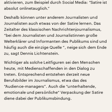
aktivieren, zum Beispiel durch Social Media: “Satire ist
absolut onlinetauglich.”
Deshalb können unter anderem Journalisten und
Journalisten auch etwas von der Satire lernen. Das
Zeitalter des klassischen Nachrichtenjournalismus,
“bei dem Journalisten und Journalistinnen große
Welterklärer und Informanten des Publikums sind und
häufig auch die einzige Quelle ”, neige sich dem Ende
zu, sagt Dennis Lichtenstein.
Wichtiger als solche Leitfiguren sei den Menschen
heute, mit Medienschaffenden in den Dialog zu
treten. Entsprechend entstehen derzeit neue
Berufsbilder im Journalismus, etwa das des
“Audience-managers”. Auch die “unterhaltende,
emotionale und persönliche“ Verpackung der Satire
diene dabei der Publikumsbindung.