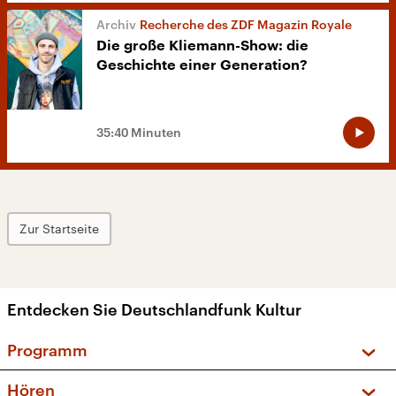
Recherche des ZDF Magazin Royale
Die große Kliemann-Show: die
Geschichte einer Generation?
35:40 Minuten
Zur Startseite
Entdecken Sie Deutschlandfunk Kultur
Programm
Vorschau und Rückschau
Hören