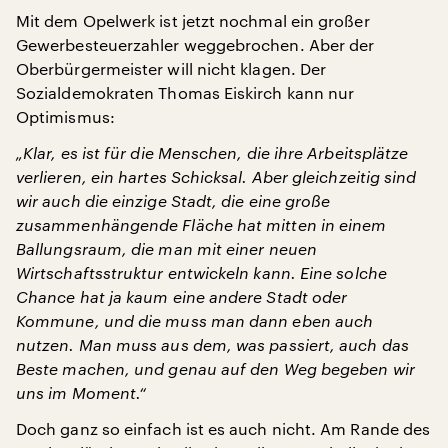
Mit dem Opelwerk ist jetzt nochmal ein großer
Gewerbesteuerzahler weggebrochen. Aber der
Oberbürgermeister will nicht klagen. Der
Sozialdemokraten Thomas Eiskirch kann nur
Optimismus:
„Klar, es ist für die Menschen, die ihre Arbeitsplätze
verlieren, ein hartes Schicksal. Aber gleichzeitig sind
wir auch die einzige Stadt, die eine große
zusammenhängende Fläche hat mitten in einem
Ballungsraum, die man mit einer neuen
Wirtschaftsstruktur entwickeln kann. Eine solche
Chance hat ja kaum eine andere Stadt oder
Kommune, und die muss man dann eben auch
nutzen. Man muss aus dem, was passiert, auch das
Beste machen, und genau auf den Weg begeben wir
uns im Moment.“
Doch ganz so einfach ist es auch nicht. Am Rande des