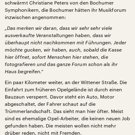
schwärmt Christiane Peters von den Bochumer
Symphonikern, die Bochumer hätten ihr Musikforum
inzwischen angenommen:
„Das merken wir daran, dass wir sehr sehr viele
ausverkaufte Veranstaltungen haben, dass wir
überhaupt nicht nachkommen mit Führungen. Jeder
möchte gucken, wir haben, auch, sobald die Kasse
hier öffnet, sofort Menschen hier stehen, die
fotografieren und das ganze Forum schon als ihr
Haus begreifen.“
Ein paar Kilometer weiter, an der Wittener Straße. Die
Einfahrt zum früheren Opelgelände ist durch einen
Bauzaun versperrt. Davor steht ein Auto, Motor
abgeschaltet, der Fahrer schaut auf die
Trümmerlandschaft. Das sieht man hier öfter. Meist
sind es ehemalige Opel-Arbeiter, die keinen neuen Job
gefunden haben. Die meisten wollen nicht mehr
drüber reden, nicht mit Fremden.