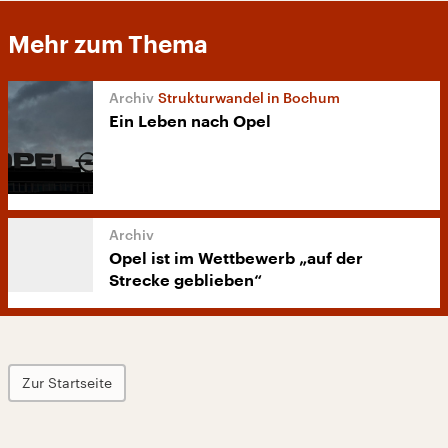
Mehr zum Thema
Strukturwandel in Bochum
Ein Leben nach Opel
Opel ist im Wettbewerb „auf der
Strecke geblieben“
Zur Startseite