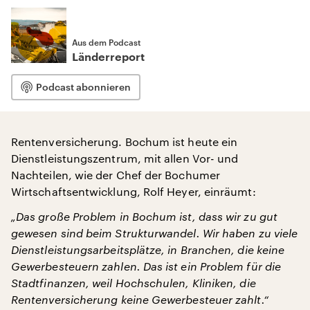
Aus dem Podcast
Länderreport
Podcast abonnieren
Rentenversicherung. Bochum ist heute ein
Dienstleistungszentrum, mit allen Vor- und
Nachteilen, wie der Chef der Bochumer
Wirtschaftsentwicklung, Rolf Heyer, einräumt:
„Das große Problem in Bochum ist, dass wir zu gut
gewesen sind beim Strukturwandel. Wir haben zu viele
Dienstleistungsarbeitsplätze, in Branchen, die keine
Gewerbesteuern zahlen. Das ist ein Problem für die
Stadtfinanzen, weil Hochschulen, Kliniken, die
Rentenversicherung keine Gewerbesteuer zahlt.“