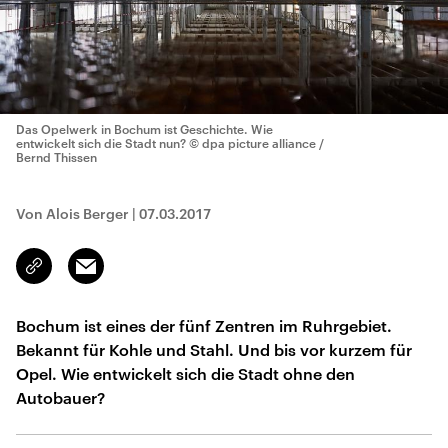
Das Opelwerk in Bochum ist Geschichte. Wie
entwickelt sich die Stadt nun?
© dpa picture alliance /
Bernd Thissen
Von Alois Berger
|
07.03.2017
Email
Link
kopieren/teilen
Bochum ist eines der fünf Zentren im Ruhrgebiet.
Bekannt für Kohle und Stahl. Und bis vor kurzem für
Opel. Wie entwickelt sich die Stadt ohne den
Autobauer?