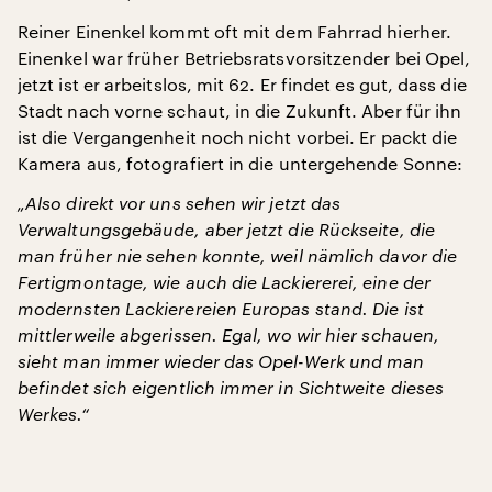
Reiner Einenkel kommt oft mit dem Fahrrad hierher.
Einenkel war früher Betriebsratsvorsitzender bei Opel,
jetzt ist er arbeitslos, mit 62. Er findet es gut, dass die
Stadt nach vorne schaut, in die Zukunft. Aber für ihn
ist die Vergangenheit noch nicht vorbei. Er packt die
Kamera aus, fotografiert in die untergehende Sonne:
„Also direkt vor uns sehen wir jetzt das
Verwaltungsgebäude, aber jetzt die Rückseite, die
man früher nie sehen konnte, weil nämlich davor die
Fertigmontage, wie auch die Lackiererei, eine der
modernsten Lackierereien Europas stand. Die ist
mittlerweile abgerissen. Egal, wo wir hier schauen,
sieht man immer wieder das Opel-Werk und man
befindet sich eigentlich immer in Sichtweite dieses
Werkes.“