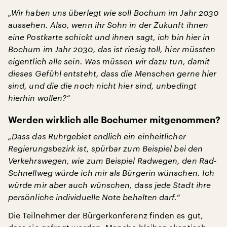
„Wir haben uns überlegt wie soll Bochum im Jahr 2030
aussehen. Also, wenn ihr Sohn in der Zukunft ihnen
eine Postkarte schickt und ihnen sagt, ich bin hier in
Bochum im Jahr 2030, das ist riesig toll, hier müssten
eigentlich alle sein. Was müssen wir dazu tun, damit
dieses Gefühl entsteht, dass die Menschen gerne hier
sind, und die die noch nicht hier sind, unbedingt
hierhin wollen?“
Werden wirklich alle Bochumer mitgenommen?
„Dass das Ruhrgebiet endlich ein einheitlicher
Regierungsbezirk ist, spürbar zum Beispiel bei den
Verkehrswegen, wie zum Beispiel Radwegen, den Rad-
Schnellweg würde ich mir als Bürgerin wünschen. Ich
würde mir aber auch wünschen, dass jede Stadt ihre
persönliche individuelle Note behalten darf.“
Die Teilnehmer der Bürgerkonferenz finden es gut,