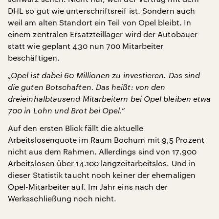
DHL so gut wie unterschriftsreif ist. Sondern auch
weil am alten Standort ein Teil von Opel bleibt. In
einem zentralen Ersatzteillager wird der Autobauer
statt wie geplant 430 nun 700 Mitarbeiter
beschäftigen.
„Opel ist dabei 60 Millionen zu investieren. Das sind
die guten Botschaften. Das heißt: von den
dreieinhalbtausend Mitarbeitern bei Opel bleiben etwa
700 in Lohn und Brot bei Opel.“
Auf den ersten Blick fällt die aktuelle
Arbeitslosenquote im Raum Bochum mit 9,5 Prozent
nicht aus dem Rahmen. Allerdings sind von 17.900
Arbeitslosen über 14.100 langzeitarbeitslos. Und in
dieser Statistik taucht noch keiner der ehemaligen
Opel-Mitarbeiter auf. Im Jahr eins nach der
Werksschließung noch nicht.