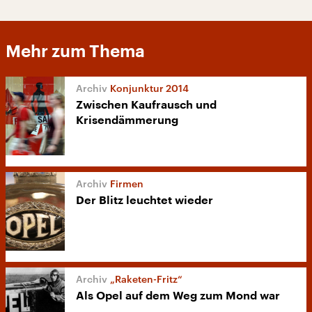
Mehr zum Thema
Konjunktur 2014
Zwischen Kaufrausch und
Krisendämmerung
Firmen
Der Blitz leuchtet wieder
„Raketen-Fritz“
Als Opel auf dem Weg zum Mond war