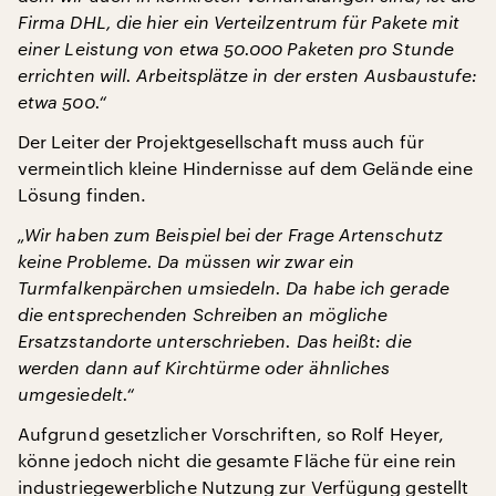
Firma DHL, die hier ein Verteilzentrum für Pakete mit
einer Leistung von etwa 50.000 Paketen pro Stunde
errichten will. Arbeitsplätze in der ersten Ausbaustufe:
etwa 500.“
Der Leiter der Projektgesellschaft muss auch für
vermeintlich kleine Hindernisse auf dem Gelände eine
Lösung finden.
„Wir haben zum Beispiel bei der Frage Artenschutz
keine Probleme. Da müssen wir zwar ein
Turmfalkenpärchen umsiedeln. Da habe ich gerade
die entsprechenden Schreiben an mögliche
Ersatzstandorte unterschrieben. Das heißt: die
werden dann auf Kirchtürme oder ähnliches
umgesiedelt.“
Aufgrund gesetzlicher Vorschriften, so Rolf Heyer,
könne jedoch nicht die gesamte Fläche für eine rein
industriegewerbliche Nutzung zur Verfügung gestellt