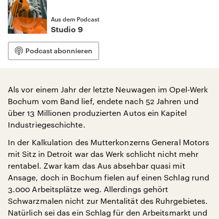
Aus dem Podcast
Studio 9
Podcast abonnieren
Als vor einem Jahr der letzte Neuwagen im Opel-Werk
Bochum vom Band lief, endete nach 52 Jahren und
über 13 Millionen produzierten Autos ein Kapitel
Industriegeschichte.
In der Kalkulation des Mutterkonzerns General Motors
mit Sitz in Detroit war das Werk schlicht nicht mehr
rentabel. Zwar kam das Aus absehbar quasi mit
Ansage, doch in Bochum fielen auf einen Schlag rund
3.000 Arbeitsplätze weg. Allerdings gehört
Schwarzmalen nicht zur Mentalität des Ruhrgebietes.
Natürlich sei das ein Schlag für den Arbeitsmarkt und