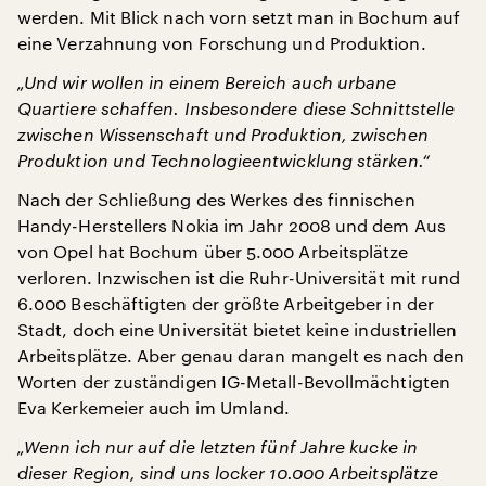
werden. Mit Blick nach vorn setzt man in Bochum auf
eine Verzahnung von Forschung und Produktion.
„Und wir wollen in einem Bereich auch urbane
Quartiere schaffen. Insbesondere diese Schnittstelle
zwischen Wissenschaft und Produktion, zwischen
Produktion und Technologieentwicklung stärken.“
Nach der Schließung des Werkes des finnischen
Handy-Herstellers Nokia im Jahr 2008 und dem Aus
von Opel hat Bochum über 5.000 Arbeitsplätze
verloren. Inzwischen ist die Ruhr-Universität mit rund
6.000 Beschäftigten der größte Arbeitgeber in der
Stadt, doch eine Universität bietet keine industriellen
Arbeitsplätze. Aber genau daran mangelt es nach den
Worten der zuständigen IG-Metall-Bevollmächtigten
Eva Kerkemeier auch im Umland.
„Wenn ich nur auf die letzten fünf Jahre kucke in
dieser Region, sind uns locker 10.000 Arbeitsplätze