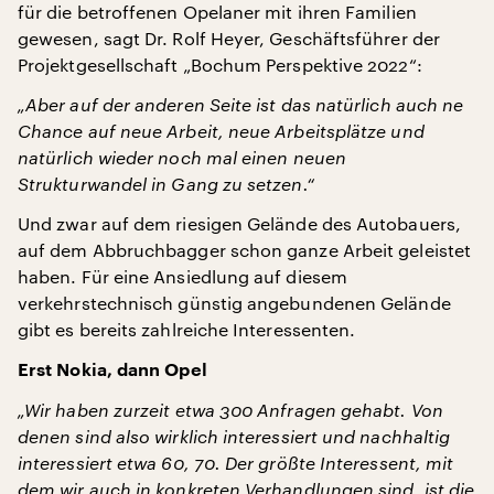
für die betroffenen Opelaner mit ihren Familien
gewesen, sagt Dr. Rolf Heyer, Geschäftsführer der
Projektgesellschaft „Bochum Perspektive 2022“:
„Aber auf der anderen Seite ist das natürlich auch ne
Chance auf neue Arbeit, neue Arbeitsplätze und
natürlich wieder noch mal einen neuen
Strukturwandel in Gang zu setzen.“
Und zwar auf dem riesigen Gelände des Autobauers,
auf dem Abbruchbagger schon ganze Arbeit geleistet
haben. Für eine Ansiedlung auf diesem
verkehrstechnisch günstig angebundenen Gelände
gibt es bereits zahlreiche Interessenten.
Erst Nokia, dann Opel
„Wir haben zurzeit etwa 300 Anfragen gehabt. Von
denen sind also wirklich interessiert und nachhaltig
interessiert etwa 60, 70. Der größte Interessent, mit
dem wir auch in konkreten Verhandlungen sind, ist die