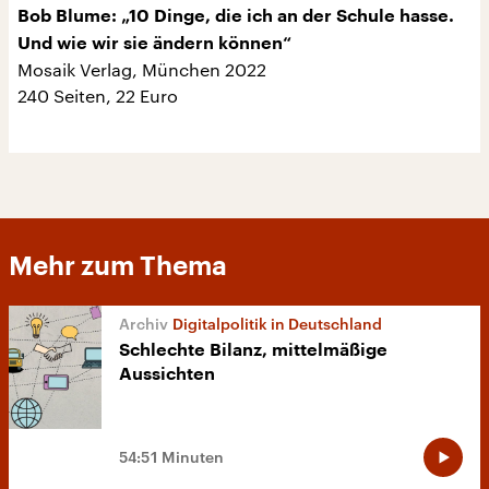
Bob Blume: „10 Dinge, die ich an der Schule hasse.
Und wie wir sie ändern können“
Mosaik Verlag, München 2022
240 Seiten, 22 Euro
Mehr zum Thema
Digitalpolitik in Deutschland
Schlechte Bilanz, mittelmäßige
Aussichten
54:51 Minuten