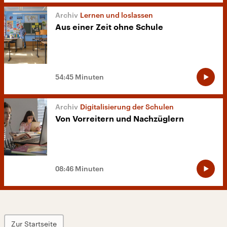
Lernen und loslassen
Aus einer Zeit ohne Schule
54:45 Minuten
Digitalisierung der Schulen
Von Vorreitern und Nachzüglern
08:46 Minuten
Zur Startseite