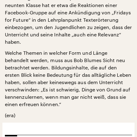
neunten Klasse hat er etwa die Reaktionen einer
Facebook-Gruppe auf eine Ankündigung von „Fridays
for Future“ in den Lehrplanpunkt Texterörterung
einbezogen, um den Jugendlichen zu zeigen, dass der
Unterricht und seine Inhalte „auch eine Relevanz“
haben.
Welche Themen in welcher Form und Länge
behandelt werden, muss aus Bob Blumes Sicht neu
betrachtet werden. Bildungsinhalte, die auf den
ersten Blick keine Bedeutung für das alltägliche Leben
haben, sollen aber keineswegs aus dem Unterricht
verschwinden: „Es ist schwierig, Dinge von Grund auf
kennenzulernen, wenn man gar nicht weiß, dass sie
einen erfreuen können.“
(era)