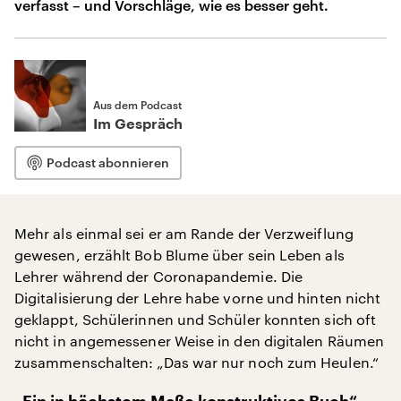
verfasst – und Vorschläge, wie es besser geht.
Aus dem Podcast
Im Gespräch
Podcast abonnieren
Mehr als einmal sei er am Rande der Verzweiflung
gewesen, erzählt Bob Blume über sein Leben als
Lehrer während der Coronapandemie. Die
Digitalisierung der Lehre habe vorne und hinten nicht
geklappt, Schülerinnen und Schüler konnten sich oft
nicht in angemessener Weise in den digitalen Räumen
zusammenschalten: „Das war nur noch zum Heulen.“