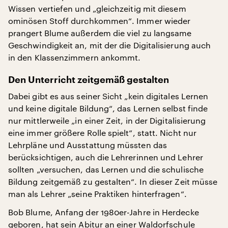
Wissen vertiefen und „gleichzeitig mit diesem
ominösen Stoff durchkommen“. Immer wieder
prangert Blume außerdem die viel zu langsame
Geschwindigkeit an, mit der die Digitalisierung auch
in den Klassenzimmern ankommt.
Den Unterricht zeitgemäß gestalten
Dabei gibt es aus seiner Sicht „kein digitales Lernen
und keine digitale Bildung“, das Lernen selbst finde
nur mittlerweile „in einer Zeit, in der Digitalisierung
eine immer größere Rolle spielt“, statt. Nicht nur
Lehrpläne und Ausstattung müssten das
berücksichtigen, auch die Lehrerinnen und Lehrer
sollten „versuchen, das Lernen und die schulische
Bildung zeitgemäß zu gestalten“. In dieser Zeit müsse
man als Lehrer „seine Praktiken hinterfragen“.
Bob Blume, Anfang der 1980er-Jahre in Herdecke
geboren, hat sein Abitur an einer Waldorfschule