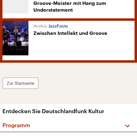
Groove-Meister mit Hang zum
Understatement
JazzFacts
Zwischen Intellekt und Groove
Zur Startseite
Entdecken Sie Deutschlandfunk Kultur
Programm
Vorschau und Rückschau