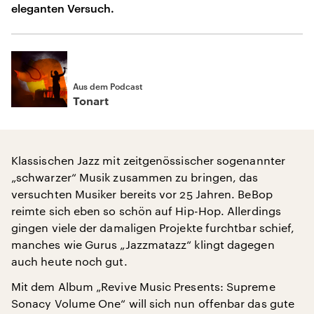
eleganten Versuch.
Aus dem Podcast
Tonart
Klassischen Jazz mit zeitgenössischer sogenannter
„schwarzer“ Musik zusammen zu bringen, das
versuchten Musiker bereits vor 25 Jahren. BeBop
reimte sich eben so schön auf Hip-Hop. Allerdings
gingen viele der damaligen Projekte furchtbar schief,
manches wie Gurus „Jazzmatazz“ klingt dagegen
auch heute noch gut.
Mit dem Album „Revive Music Presents: Supreme
Sonacy Volume One“ will sich nun offenbar das gute