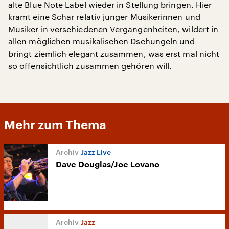
alte Blue Note Label wieder in Stellung bringen. Hier
kramt eine Schar relativ junger Musikerinnen und
Musiker in verschiedenen Vergangenheiten, wildert in
allen möglichen musikalischen Dschungeln und
bringt ziemlich elegant zusammen, was erst mal nicht
so offensichtlich zusammen gehören will.
Mehr zum Thema
Jazz Live
Dave Douglas/Joe Lovano
Jazz