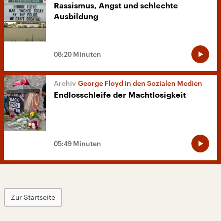
Rassismus, Angst und schlechte
Ausbildung
08:20 Minuten
George Floyd in den Sozialen Medien
Endlosschleife der Machtlosigkeit
05:49 Minuten
Zur Startseite