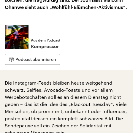
Ohanwe sieht auch „Wohlfühl-Blümchen-Aktivismus“.
Aus dem Podcast
Kompressor
Podcast abonnieren
Die Instagram-Feeds bleiben heute weitgehend
schwarz. Selfies, Avocado-Toasts und vor allem
Werbebotschaften soll es an diesem Dienstag nicht
geben – das ist die Idee des „Blackout Tuesday“. Viele
Menschen, ob prominent, unbekannt oder Influencer,
posten stattdessen ein komplett schwarzes Bild. Die
Sendepause soll ein Zeichen der Solidarität mit
schwarzen Menschen sein.