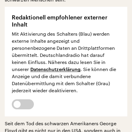
Redaktionell empfohlener externer
Inhalt
Mit Aktivierung des Schalters (Blau) werden
externe Inhalte angezeigt und
personenbezogene Daten an Drittplattformen
übermittelt. Deutschlandradio hat darauf
keinen Einfluss. Näheres dazu lesen Sie in
unserer
Datenschutzerklärung
. Sie können die
Anzeige und die damit verbundene
Datenübermittlung mit dem Schalter (Grau)
jederzeit wieder deaktivieren.
Seit dem Tod des schwarzen Amerikaners George
Floyd gibt es nicht nur in den USA, sondern auch in