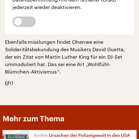
jederzeit wieder deaktivieren.
Ebenfalls misslungen findet Ohanwe eine
Solidaritätsbekundung des Musikers David Guetta,
der ein Zitat von Martin Luther King für ein DJ-Set
ummoduliert hat. Das sei eine Art „Wohlfühl-
Blümchen-Aktivismus“.
(jfr)
Mehr zum Thema
Ursachen der Polizeigewalt in den USA