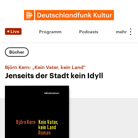
Live
Programm
Podcasts
Bücher
Björn Kern: „Kein Vater, kein Land“
Jenseits der Stadt kein Idyll