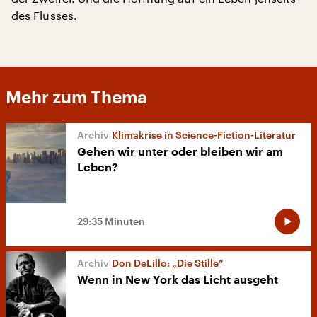
des Flusses.
Mehr zum Thema
Klimakrise in Science-Fiction-Literatur
Gehen wir unter oder bleiben wir am
Leben?
29:35 Minuten
Don DeLillo: „Die Stille“
Wenn in New York das Licht ausgeht