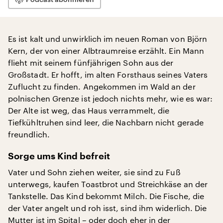
Es ist kalt und unwirklich im neuen Roman von Björn
Kern, der von einer Albtraumreise erzählt. Ein Mann
flieht mit seinem fünfjährigen Sohn aus der
Großstadt. Er hofft, im alten Forsthaus seines Vaters
Zuflucht zu finden. Angekommen im Wald an der
polnischen Grenze ist jedoch nichts mehr, wie es war:
Der Alte ist weg, das Haus verrammelt, die
Tiefkühltruhen sind leer, die Nachbarn nicht gerade
freundlich.
Sorge ums Kind befreit
Vater und Sohn ziehen weiter, sie sind zu Fuß
unterwegs, kaufen Toastbrot und Streichkäse an der
Tankstelle. Das Kind bekommt Milch. Die Fische, die
der Vater angelt und roh isst, sind ihm widerlich. Die
Mutter ist im Spital – oder doch eher in der