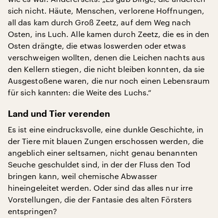
sich nicht. Häute, Menschen, verlorene Hoffnungen,
all das kam durch Groß Zeetz, auf dem Weg nach
Osten, ins Luch. Alle kamen durch Zeetz, die es in den
Osten drängte, die etwas loswerden oder etwas
verschweigen wollten, denen die Leichen nachts aus
den Kellern stiegen, die nicht bleiben konnten, da sie
Ausgestoßene waren, die nur noch einen Lebensraum
für sich kannten: die Weite des Luchs.“
Land und Tier verenden
Es ist eine eindrucksvolle, eine dunkle Geschichte, in
der Tiere mit blauen Zungen erschossen werden, die
angeblich einer seltsamen, nicht genau benannten
Seuche geschuldet sind, in der der Fluss den Tod
bringen kann, weil chemische Abwasser
hineingeleitet werden. Oder sind das alles nur irre
Vorstellungen, die der Fantasie des alten Försters
entspringen?