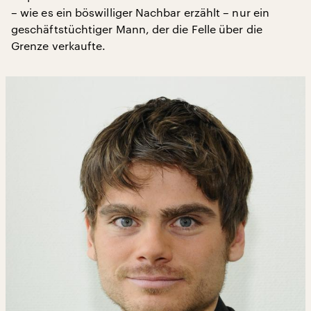
– wie es ein böswilliger Nachbar erzählt – nur ein
geschäftstüchtiger Mann, der die Felle über die
Grenze verkaufte.